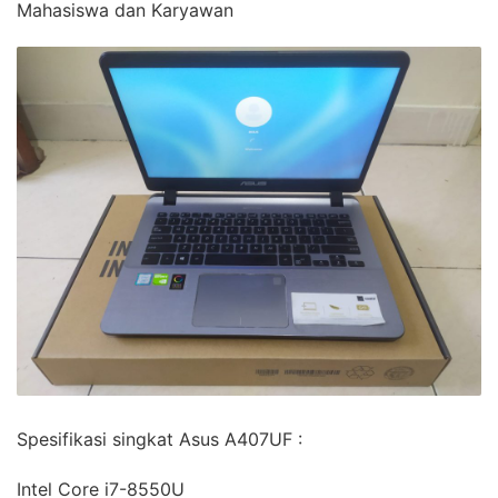
Mahasiswa dan Karyawan
Spesifikasi singkat Asus A407UF :
Intel Core i7-8550U