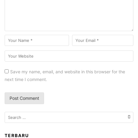
Save my name, email, and website in this browser for the
next time I comment.
TERBARU