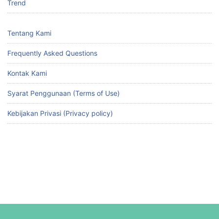
Trend
Tentang Kami
Frequently Asked Questions
Kontak Kami
Syarat Penggunaan (Terms of Use)
Kebijakan Privasi (Privacy policy)