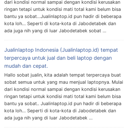
dari kondisi normal sampai dengan kondisi kerusakan
ringan tetapi untuk kondisi mati total kami belum bisa
bantu ya sobat…Jualinlaptop.id pun hadir di beberapa
kota loh… Seperti di kota-kota di Jabodetabek dan
ada juga nih yang di luar Jabodetabek sobat …
Jualinlaptop Indonesia (Jualinlaptop.id) tempat
terpercaya untuk jual dan beli laptop dengan
mudah dan cepat.
Hallo sobat jualin, kita adalah tempat terpercaya buat
sobat semua untuk yang mau menjual laptopnya. Mulai
dari kondisi normal sampai dengan kondisi kerusakan
ringan tetapi untuk kondisi mati total kami belum bisa
bantu ya sobat.. Jualinlaptop.id pun hadir di beberapa
kota loh… Seperti di kota-kota di Jabodetabek dan
ada juga nih yang di luar Jabodetabek …