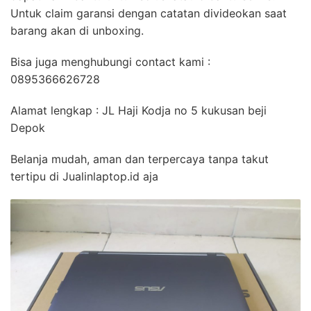
Untuk claim garansi dengan catatan divideokan saat
barang akan di unboxing.
Bisa juga menghubungi contact kami :
0895366626728
Alamat lengkap : JL Haji Kodja no 5 kukusan beji
Depok
Belanja mudah, aman dan terpercaya tanpa takut
tertipu di Jualinlaptop.id aja