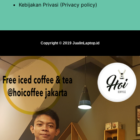
Kebijakan Privasi (Privacy policy)
Copyright © 2019 JualinLaptop.id