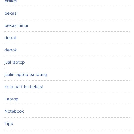
Artikel
bekasi
bekasi timur
depok
depok
jual laptop
jualin laptop bandung
kota partriot bekasi
Laptop
Notebook
Tips