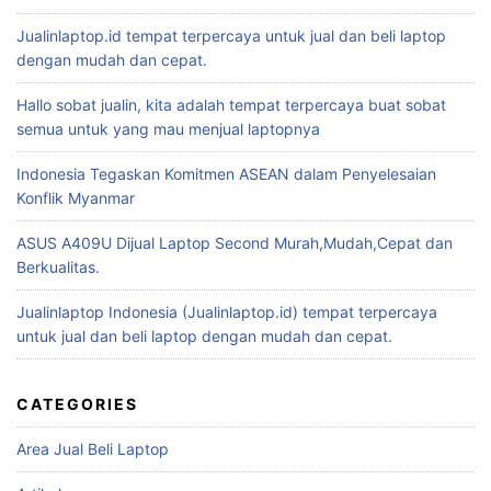
Jualinlaptop.id tempat terpercaya untuk jual dan beli laptop
dengan mudah dan cepat.
Hallo sobat jualin, kita adalah tempat terpercaya buat sobat
semua untuk yang mau menjual laptopnya
Indonesia Tegaskan Komitmen ASEAN dalam Penyelesaian
Konflik Myanmar
ASUS A409U Dijual Laptop Second Murah,Mudah,Cepat dan
Berkualitas.
Jualinlaptop Indonesia (Jualinlaptop.id) tempat terpercaya
untuk jual dan beli laptop dengan mudah dan cepat.
CATEGORIES
Area Jual Beli Laptop