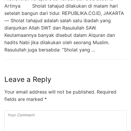
Artinya Sholat tahajud dilakukan di malam hari
setelah bangun dari tidur. REPUBLIKA.CO.ID, JAKARTA
— Sholat tahajud adalah salah satu ibadah yang
dianjurkan Allah SWT dan Rasulullah SAW.
Keutamaannya banyak disebut dalam Alquran dan
hadits Nabi jika dilakukan oleh seorang Muslim.
Rasulullah juga bersabda: “Sholat yang …
Leave a Reply
Your email address will not be published.
Required
fields are marked
*