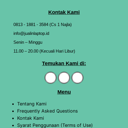
Kontak Kami
0813 - 1881 - 3584 (Cs 1 Najla)
info@jualinlaptop.id
Senin – Minggu
11.00 – 20.00 (Kecuali Hari Libur)
Temukan Kami di:
Menu
Tentang Kami
Frequently Asked Questions
Kontak Kami
Syarat Penggunaan (Terms of Use)