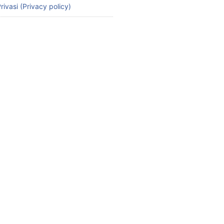
rivasi (Privacy policy)