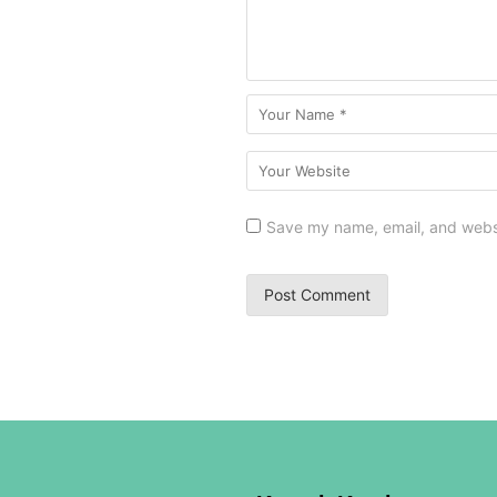
Save my name, email, and websit