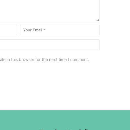
e in this browser for the next time I comment.