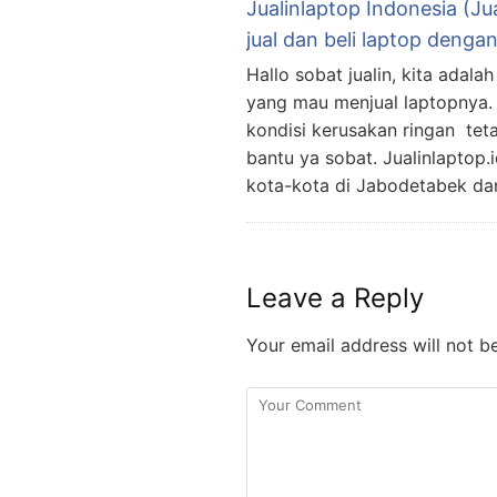
Jualinlaptop Indonesia (Ju
jual dan beli laptop deng
Hallo sobat jualin, kita adal
yang mau menjual laptopnya. 
kondisi kerusakan ringan teta
bantu ya sobat. Jualinlaptop.
kota-kota di Jabodetabek dan
Leave a Reply
Your email address will not b