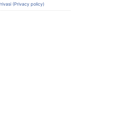
rivasi (Privacy policy)