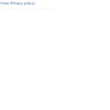
rivasi (Privacy policy)