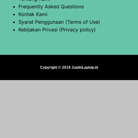
Frequently Asked Questions
Kontak Kami
Syarat Penggunaan (Terms of Use)
Kebijakan Privasi (Privacy policy)
Copyright © 2019 JualinLaptop.id