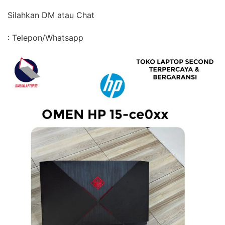
Silahkan DM atau Chat
: Telepon/Whatsapp