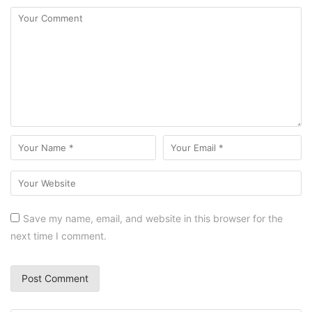
Save my name, email, and website in this browser for the
next time I comment.