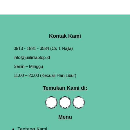
Kontak Kami
0813 - 1881 - 3584 (Cs 1 Najla)
info@jualinlaptop.id
Senin – Minggu
11.00 – 20.00 (Kecuali Hari Libur)
Temukan Kami di:
Menu
Tentang Kami