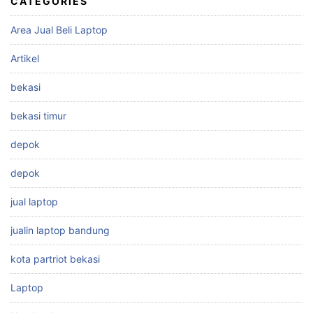
CATEGORIES
Area Jual Beli Laptop
Artikel
bekasi
bekasi timur
depok
depok
jual laptop
jualin laptop bandung
kota partriot bekasi
Laptop