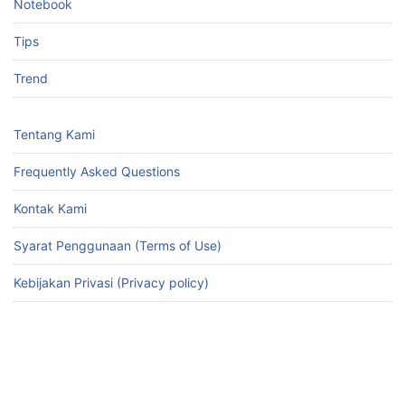
Notebook
Tips
Trend
Tentang Kami
Frequently Asked Questions
Kontak Kami
Syarat Penggunaan (Terms of Use)
Kebijakan Privasi (Privacy policy)