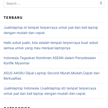
TERBARU
Jualinlaptop.id tempat terpercaya untuk jual dan beli laptop
dengan mudah dan cepat.
Hallo sobat jualin, kita adalah tempat terpercaya buat sobat
semua untuk yang mau menjual laptopnya
Indonesia Tegaskan Komitmen ASEAN dalam Penyelesaian
Konflik Myanmar
ASUS A409U Dijual Laptop Second Murah,Mudah,Cepat dan
Berkualitas.
Jualinlaptop Indonesia (Jualinlaptop.id) tempat terpercaya
untuk jual dan beli laptop dengan mudah dan cepat.