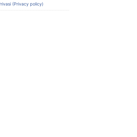
rivasi (Privacy policy)