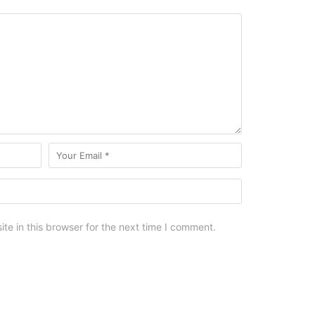
e in this browser for the next time I comment.