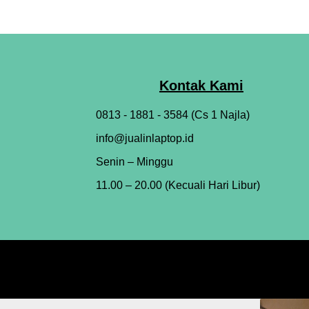
Kontak Kami
0813 - 1881 - 3584 (Cs 1 Najla)
info@jualinlaptop.id
Senin – Minggu
11.00 – 20.00 (Kecuali Hari Libur)