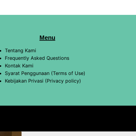
Menu
Tentang Kami
Frequently Asked Questions
Kontak Kami
Syarat Penggunaan (Terms of Use)
Kebijakan Privasi (Privacy policy)