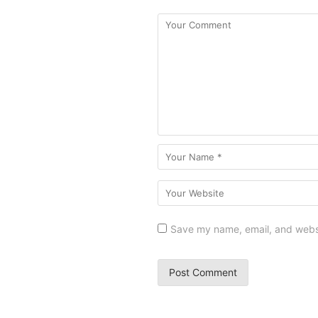
Save my name, email, and websit