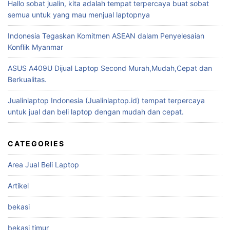
Hallo sobat jualin, kita adalah tempat terpercaya buat sobat
semua untuk yang mau menjual laptopnya
Indonesia Tegaskan Komitmen ASEAN dalam Penyelesaian
Konflik Myanmar
ASUS A409U Dijual Laptop Second Murah,Mudah,Cepat dan
Berkualitas.
Jualinlaptop Indonesia (Jualinlaptop.id) tempat terpercaya
untuk jual dan beli laptop dengan mudah dan cepat.
CATEGORIES
Area Jual Beli Laptop
Artikel
bekasi
bekasi timur