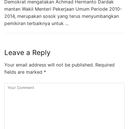
Demokrat mengatakan Achmad Hermanto Dardak
mantan Wakil Menteri Pekerjaan Umum Periode 2010-
2014, merupakan sosok yang terus menyumbangkan
pemikiran terbaiknya untuk …
Leave a Reply
Your email address will not be published.
Required
fields are marked
*