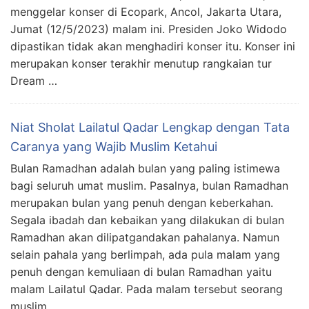
menggelar konser di Ecopark, Ancol, Jakarta Utara,
Jumat (12/5/2023) malam ini. Presiden Joko Widodo
dipastikan tidak akan menghadiri konser itu. Konser ini
merupakan konser terakhir menutup rangkaian tur
Dream …
Niat Sholat Lailatul Qadar Lengkap dengan Tata
Caranya yang Wajib Muslim Ketahui
Bulan Ramadhan adalah bulan yang paling istimewa
bagi seluruh umat muslim. Pasalnya, bulan Ramadhan
merupakan bulan yang penuh dengan keberkahan.
Segala ibadah dan kebaikan yang dilakukan di bulan
Ramadhan akan dilipatgandakan pahalanya. Namun
selain pahala yang berlimpah, ada pula malam yang
penuh dengan kemuliaan di bulan Ramadhan yaitu
malam Lailatul Qadar. Pada malam tersebut seorang
muslim …