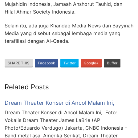
Mujahidin Indonesia, Jamaah Anshorut Tauhid, dan
Hilal Ahmar Society Indonesia.
Selain itu, ada juga Khandaq Media News dan Bayyinah
Media yang disebut sebagai lembaga media yang
terafiliasi dengan Al-Qaeda.
SHARE THIS
Facebook
Twitter
Google+
Buffer
Related Posts
Dream Theater Konser di Ancol Malam Ini,
Dream Theater Konser di Ancol Malam Ini, Foto:
Vokalis Dream Theater James LaBrie (AP
Photo/Eduardo Verdugo) Jakarta, CNBC Indonesia –
Band metal asal Amerika Serikat, Dream Theater,