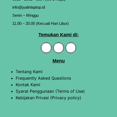
info@jualinlaptop.id
Senin – Minggu
11.00 – 20.00 (Kecuali Hari Libur)
Temukan Kami di:
Menu
Tentang Kami
Frequently Asked Questions
Kontak Kami
Syarat Penggunaan (Terms of Use)
Kebijakan Privasi (Privacy policy)