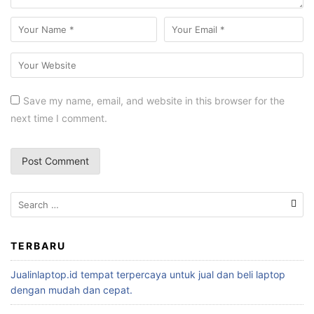
Save my name, email, and website in this browser for the
next time I comment.
TERBARU
Jualinlaptop.id tempat terpercaya untuk jual dan beli laptop
dengan mudah dan cepat.