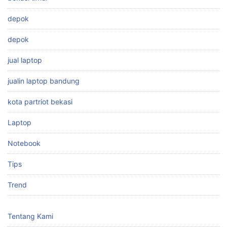
depok
depok
jual laptop
jualin laptop bandung
kota partriot bekasi
Laptop
Notebook
Tips
Trend
Tentang Kami