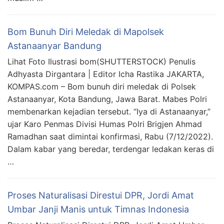
Bom Bunuh Diri Meledak di Mapolsek
Astanaanyar Bandung
Lihat Foto Ilustrasi bom(SHUTTERSTOCK) Penulis
Adhyasta Dirgantara | Editor Icha Rastika JAKARTA,
KOMPAS.com – Bom bunuh diri meledak di Polsek
Astanaanyar, Kota Bandung, Jawa Barat. Mabes Polri
membenarkan kejadian tersebut. “Iya di Astanaanyar,”
ujar Karo Penmas Divisi Humas Polri Brigjen Ahmad
Ramadhan saat dimintai konfirmasi, Rabu (7/12/2022).
Dalam kabar yang beredar, terdengar ledakan keras di
…
Proses Naturalisasi Direstui DPR, Jordi Amat
Umbar Janji Manis untuk Timnas Indonesia