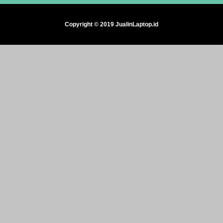
Copyright © 2019 JualinLaptop.id