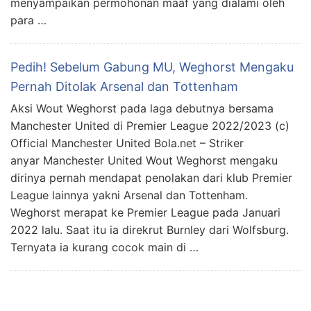
menyampaikan permohonan maaf yang dialami oleh
para …
Pedih! Sebelum Gabung MU, Weghorst Mengaku
Pernah Ditolak Arsenal dan Tottenham
Aksi Wout Weghorst pada laga debutnya bersama
Manchester United di Premier League 2022/2023 (c)
Official Manchester United Bola.net – Striker
anyar Manchester United Wout Weghorst mengaku
dirinya pernah mendapat penolakan dari klub Premier
League lainnya yakni Arsenal dan Tottenham.
Weghorst merapat ke Premier League pada Januari
2022 lalu. Saat itu ia direkrut Burnley dari Wolfsburg.
Ternyata ia kurang cocok main di …