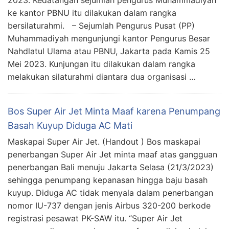
ke kantor PBNU itu dilakukan dalam rangka
bersilaturahmi. – Sejumlah Pengurus Pusat (PP)
Muhammadiyah mengunjungi kantor Pengurus Besar
Nahdlatul Ulama atau PBNU, Jakarta pada Kamis 25
Mei 2023. Kunjungan itu dilakukan dalam rangka
melakukan silaturahmi diantara dua organisasi …
Bos Super Air Jet Minta Maaf karena Penumpang
Basah Kuyup Diduga AC Mati
Maskapai Super Air Jet. (Handout ) Bos maskapai
penerbangan Super Air Jet minta maaf atas gangguan
penerbangan Bali menuju Jakarta Selasa (21/3/2023)
sehingga penumpang kepanasan hingga baju basah
kuyup. Diduga AC tidak menyala dalam penerbangan
nomor IU-737 dengan jenis Airbus 320-200 berkode
registrasi pesawat PK-SAW itu. “Super Air Jet