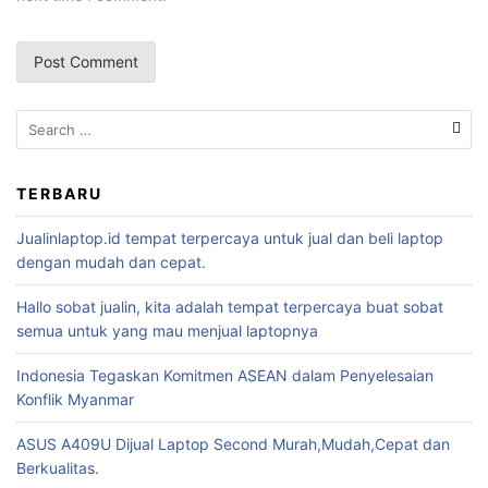
TERBARU
Jualinlaptop.id tempat terpercaya untuk jual dan beli laptop
dengan mudah dan cepat.
Hallo sobat jualin, kita adalah tempat terpercaya buat sobat
semua untuk yang mau menjual laptopnya
Indonesia Tegaskan Komitmen ASEAN dalam Penyelesaian
Konflik Myanmar
ASUS A409U Dijual Laptop Second Murah,Mudah,Cepat dan
Berkualitas.