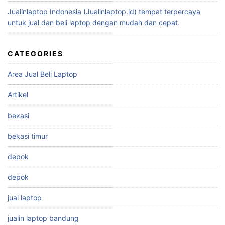
Jualinlaptop Indonesia (Jualinlaptop.id) tempat terpercaya
untuk jual dan beli laptop dengan mudah dan cepat.
CATEGORIES
Area Jual Beli Laptop
Artikel
bekasi
bekasi timur
depok
depok
jual laptop
jualin laptop bandung