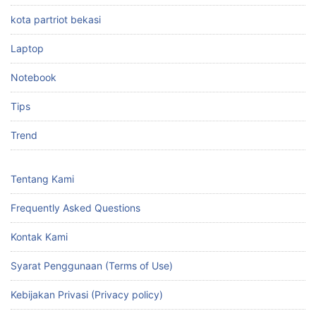
kota partriot bekasi
Laptop
Notebook
Tips
Trend
Tentang Kami
Frequently Asked Questions
Kontak Kami
Syarat Penggunaan (Terms of Use)
Kebijakan Privasi (Privacy policy)