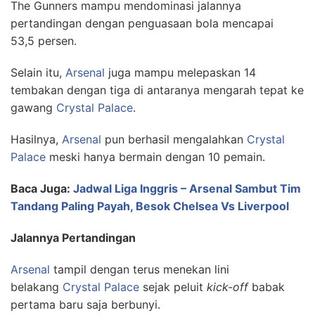
The Gunners mampu mendominasi jalannya
pertandingan dengan penguasaan bola mencapai
53,5 persen.
Selain itu,
Arsenal
juga mampu melepaskan 14
tembakan dengan tiga di antaranya mengarah tepat ke
gawang
Crystal Palace
.
Hasilnya,
Arsenal
pun berhasil mengalahkan
Crystal
Palace
meski hanya bermain dengan 10 pemain.
Baca Juga:
Jadwal Liga Inggris – Arsenal Sambut Tim
Tandang Paling Payah, Besok Chelsea Vs Liverpool
Jalannya Pertandingan
Arsenal
tampil dengan terus menekan lini
belakang
Crystal Palace
sejak peluit
kick-off
babak
pertama baru saja berbunyi.