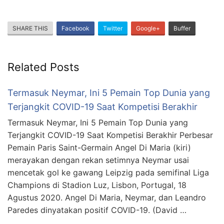
SHARE THIS
Facebook
Twitter
Google+
Buffer
Related Posts
Termasuk Neymar, Ini 5 Pemain Top Dunia yang
Terjangkit COVID-19 Saat Kompetisi Berakhir
Termasuk Neymar, Ini 5 Pemain Top Dunia yang
Terjangkit COVID-19 Saat Kompetisi Berakhir Perbesar
Pemain Paris Saint-Germain Angel Di Maria (kiri)
merayakan dengan rekan setimnya Neymar usai
mencetak gol ke gawang Leipzig pada semifinal Liga
Champions di Stadion Luz, Lisbon, Portugal, 18
Agustus 2020. Angel Di Maria, Neymar, dan Leandro
Paredes dinyatakan positif COVID-19. (David …