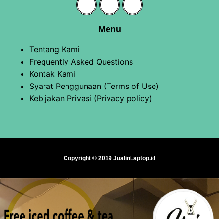
Menu
Tentang Kami
Frequently Asked Questions
Kontak Kami
Syarat Penggunaan (Terms of Use)
Kebijakan Privasi (Privacy policy)
Copyright © 2019 JualinLaptop.id