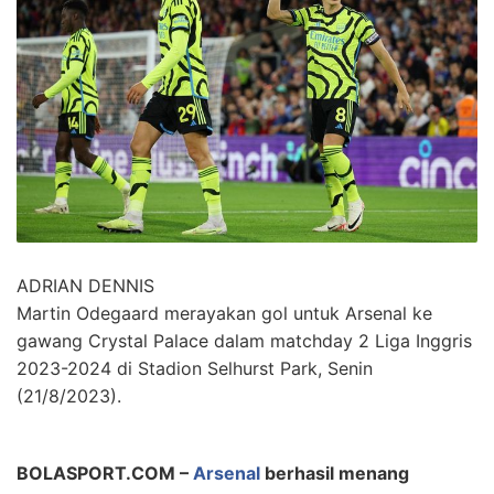
ADRIAN DENNIS
Martin Odegaard merayakan gol untuk Arsenal ke
gawang Crystal Palace dalam matchday 2 Liga Inggris
2023-2024 di Stadion Selhurst Park, Senin
(21/8/2023).
BOLASPORT.COM –
Arsenal
berhasil menang