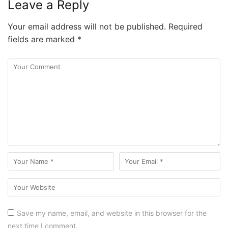
Leave a Reply
Your email address will not be published.
Required
fields are marked
*
Save my name, email, and website in this browser for the
next time I comment.