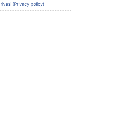
rivasi (Privacy policy)