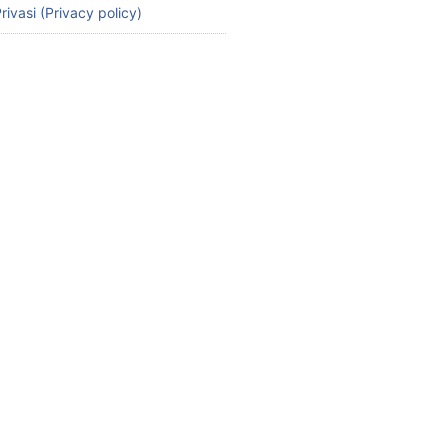
rivasi (Privacy policy)