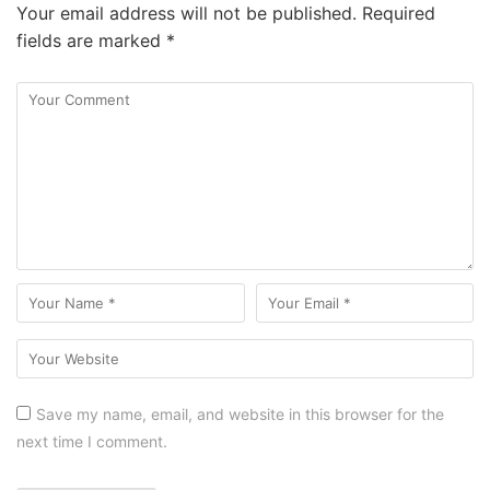
Your email address will not be published.
Required
fields are marked
*
Save my name, email, and website in this browser for the
next time I comment.