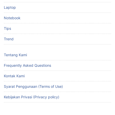
Laptop
Notebook
Tips
Trend
Tentang Kami
Frequently Asked Questions
Kontak Kami
Syarat Penggunaan (Terms of Use)
Kebijakan Privasi (Privacy policy)