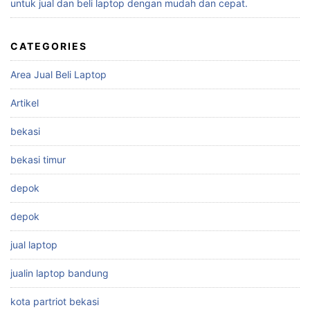
untuk jual dan beli laptop dengan mudah dan cepat.
CATEGORIES
Area Jual Beli Laptop
Artikel
bekasi
bekasi timur
depok
depok
jual laptop
jualin laptop bandung
kota partriot bekasi