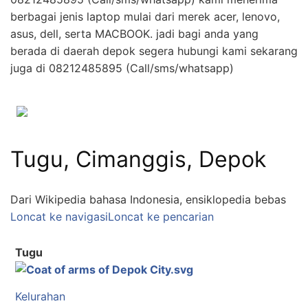
berbagai jenis laptop mulai dari merek acer, lenovo,
asus, dell, serta MACBOOK. jadi bagi anda yang
berada di daerah depok segera hubungi kami sekarang
juga di 08212485895 (Call/sms/whatsapp)
Tugu, Cimanggis, Depok
Dari Wikipedia bahasa Indonesia, ensiklopedia bebas
Loncat ke navigasi
Loncat ke pencarian
Tugu
Kelurahan