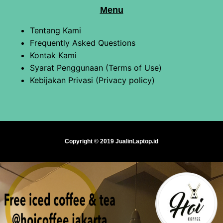
Menu
Tentang Kami
Frequently Asked Questions
Kontak Kami
Syarat Penggunaan (Terms of Use)
Kebijakan Privasi (Privacy policy)
Copyright © 2019 JualinLaptop.id