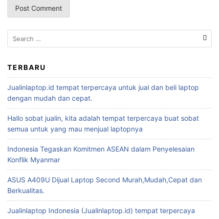
TERBARU
Jualinlaptop.id tempat terpercaya untuk jual dan beli laptop
dengan mudah dan cepat.
Hallo sobat jualin, kita adalah tempat terpercaya buat sobat
semua untuk yang mau menjual laptopnya
Indonesia Tegaskan Komitmen ASEAN dalam Penyelesaian
Konflik Myanmar
ASUS A409U Dijual Laptop Second Murah,Mudah,Cepat dan
Berkualitas.
Jualinlaptop Indonesia (Jualinlaptop.id) tempat terpercaya