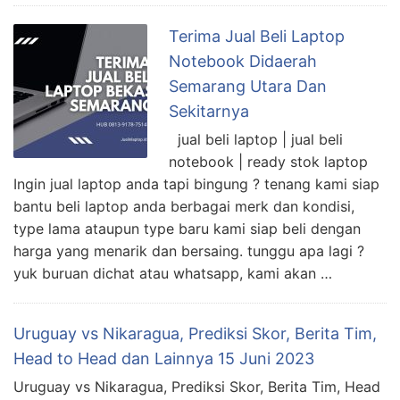
Terima Jual Beli Laptop
Notebook Didaerah
Semarang Utara Dan
Sekitarnya
jual beli laptop | jual beli
notebook | ready stok laptop
Ingin jual laptop anda tapi bingung ? tenang kami siap
bantu beli laptop anda berbagai merk dan kondisi,
type lama ataupun type baru kami siap beli dengan
harga yang menarik dan bersaing. tunggu apa lagi ?
yuk buruan dichat atau whatsapp, kami akan …
Uruguay vs Nikaragua, Prediksi Skor, Berita Tim,
Head to Head dan Lainnya 15 Juni 2023
Uruguay vs Nikaragua, Prediksi Skor, Berita Tim, Head