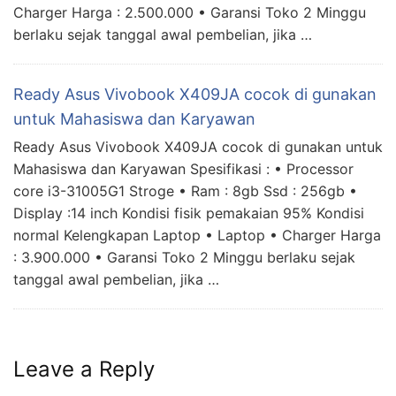
Charger Harga : 2.500.000 • Garansi Toko 2 Minggu
berlaku sejak tanggal awal pembelian, jika …
Ready Asus Vivobook X409JA cocok di gunakan
untuk Mahasiswa dan Karyawan
Ready Asus Vivobook X409JA cocok di gunakan untuk
Mahasiswa dan Karyawan Spesifikasi : • Processor
core i3-31005G1 Stroge • Ram : 8gb Ssd : 256gb •
Display :14 inch Kondisi fisik pemakaian 95% Kondisi
normal Kelengkapan Laptop • Laptop • Charger Harga
: 3.900.000 • Garansi Toko 2 Minggu berlaku sejak
tanggal awal pembelian, jika …
Leave a Reply