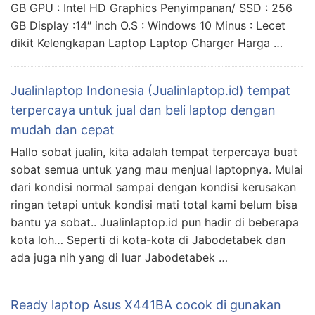
GB GPU : Intel HD Graphics Penyimpanan/ SSD : 256
GB Display :14″ inch O.S : Windows 10 Minus : Lecet
dikit Kelengkapan Laptop Laptop Charger Harga …
Jualinlaptop Indonesia (Jualinlaptop.id) tempat
terpercaya untuk jual dan beli laptop dengan
mudah dan cepat
Hallo sobat jualin, kita adalah tempat terpercaya buat
sobat semua untuk yang mau menjual laptopnya. Mulai
dari kondisi normal sampai dengan kondisi kerusakan
ringan tetapi untuk kondisi mati total kami belum bisa
bantu ya sobat.. Jualinlaptop.id pun hadir di beberapa
kota loh… Seperti di kota-kota di Jabodetabek dan
ada juga nih yang di luar Jabodetabek …
Ready laptop Asus X441BA cocok di gunakan