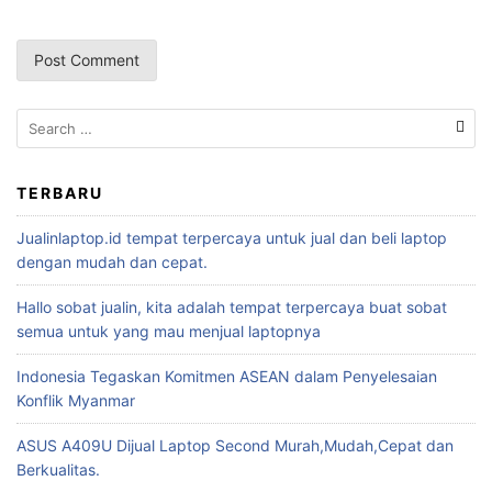
TERBARU
Jualinlaptop.id tempat terpercaya untuk jual dan beli laptop
dengan mudah dan cepat.
Hallo sobat jualin, kita adalah tempat terpercaya buat sobat
semua untuk yang mau menjual laptopnya
Indonesia Tegaskan Komitmen ASEAN dalam Penyelesaian
Konflik Myanmar
ASUS A409U Dijual Laptop Second Murah,Mudah,Cepat dan
Berkualitas.