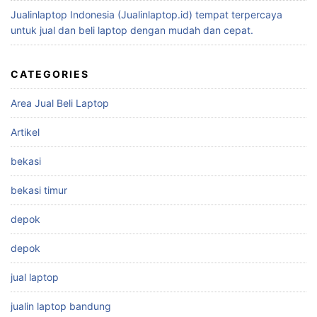
Jualinlaptop Indonesia (Jualinlaptop.id) tempat terpercaya
untuk jual dan beli laptop dengan mudah dan cepat.
CATEGORIES
Area Jual Beli Laptop
Artikel
bekasi
bekasi timur
depok
depok
jual laptop
jualin laptop bandung