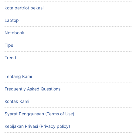
kota partriot bekasi
Laptop
Notebook
Tips
Trend
Tentang Kami
Frequently Asked Questions
Kontak Kami
Syarat Penggunaan (Terms of Use)
Kebijakan Privasi (Privacy policy)