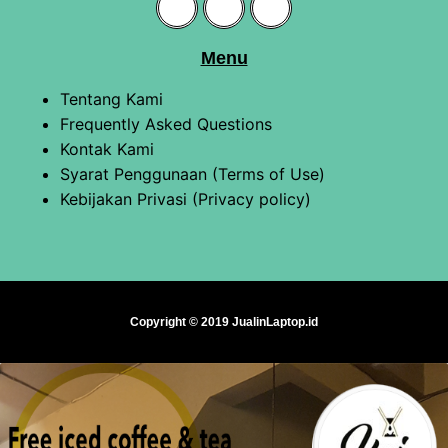
Menu
Tentang Kami
Frequently Asked Questions
Kontak Kami
Syarat Penggunaan (Terms of Use)
Kebijakan Privasi (Privacy policy)
Copyright © 2019 JualinLaptop.id