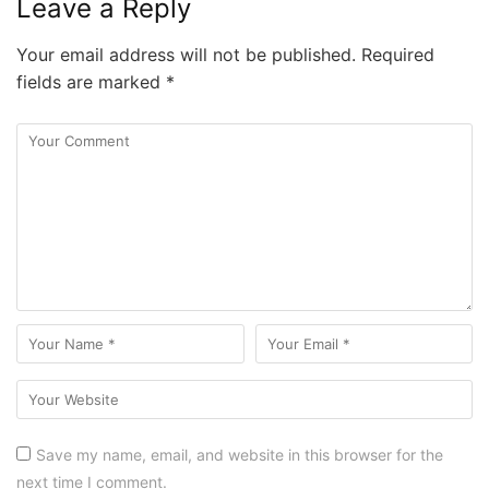
Leave a Reply
Your email address will not be published.
Required
fields are marked
*
Save my name, email, and website in this browser for the
next time I comment.