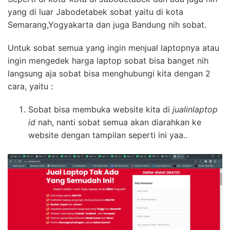
yang di luar Jabodetabek sobat yaitu di kota
Semarang,Yogyakarta dan juga Bandung nih sobat.
Untuk sobat semua yang ingin menjual laptopnya atau
ingin mengedek harga laptop sobat bisa banget nih
langsung aja sobat bisa menghubungi kita dengan 2
cara, yaitu :
Sobat bisa membuka website kita di
jualinlaptop
id
nah, nanti sobat semua akan diarahkan ke
website dengan tampilan seperti ini yaa..