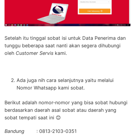
Setelah itu tinggal sobat isi untuk Data Penerima dan
tunggu beberapa saat nanti akan segera dihubungi
oleh
Customer Servis
kami.
Ada juga nih cara selanjutnya yaitu melalui
Nomor Whatsapp kami sobat.
Berikut adalah nomor-nomor yang bisa sobat hubungi
berdasarkan daerah asal sobat atau daerah yang
sobat tempati saat ini 😊
Bandung
: 0813-2103-0351