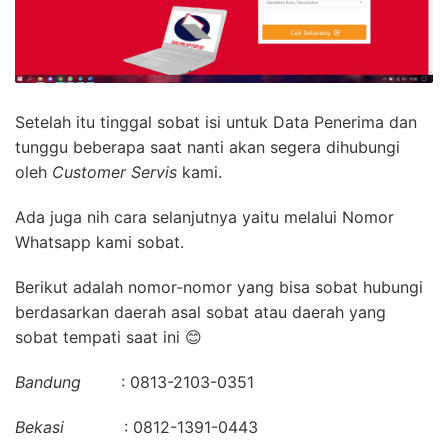
Setelah itu tinggal sobat isi untuk Data Penerima dan
tunggu beberapa saat nanti akan segera dihubungi
oleh
Customer Servis
kami.
Ada juga nih cara selanjutnya yaitu melalui Nomor
Whatsapp kami sobat.
Berikut adalah nomor-nomor yang bisa sobat hubungi
berdasarkan daerah asal sobat atau daerah yang
sobat tempati saat ini 😊
Bandung
: 0813-2103-0351
Bekasi
: 0812-1391-0443