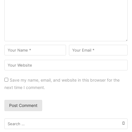
Save my name, email, and website in this browser for the
next time I comment.