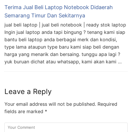
Terima Jual Beli Laptop Notebook Didaerah
Semarang Timur Dan Sekitarnya
jual beli laptop | jual beli notebook | ready stok laptop
Ingin jual laptop anda tapi bingung ? tenang kami siap
bantu beli laptop anda berbagai merk dan kondisi,
type lama ataupun type baru kami siap beli dengan
harga yang menarik dan bersaing. tunggu apa lagi ?
yuk buruan dichat atau whatsapp, kami akan kami …
Leave a Reply
Your email address will not be published.
Required
fields are marked
*