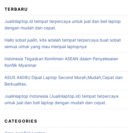
TERBARU
Jualinlaptop.id tempat terpercaya untuk jual dan beli laptop
dengan mudah dan cepat.
Hallo sobat jualin, kita adalah tempat terpercaya buat sobat
semua untuk yang mau menjual laptopnya
Indonesia Tegaskan Komitmen ASEAN dalam Penyelesaian
Konflik Myanmar
ASUS A409U Dijual Laptop Second Murah,Mudah,Cepat dan
Berkualitas.
Jualinlaptop Indonesia (Jualinlaptop.id) tempat terpercaya
untuk jual dan beli laptop dengan mudah dan cepat.
CATEGORIES