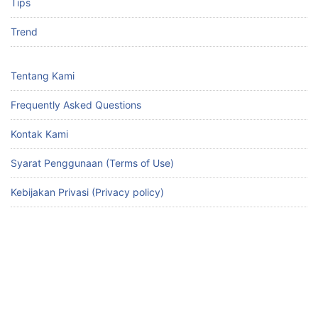
Tips
Trend
Tentang Kami
Frequently Asked Questions
Kontak Kami
Syarat Penggunaan (Terms of Use)
Kebijakan Privasi (Privacy policy)