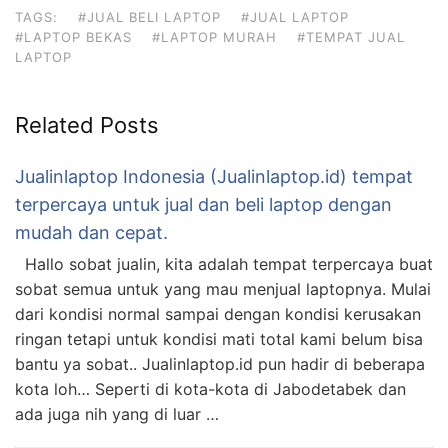
TAGS:
#JUAL BELI LAPTOP
#JUAL LAPTOP
#LAPTOP BEKAS
#LAPTOP MURAH
#TEMPAT JUAL
LAPTOP
Related Posts
Jualinlaptop Indonesia (Jualinlaptop.id) tempat
terpercaya untuk jual dan beli laptop dengan
mudah dan cepat.
Hallo sobat jualin, kita adalah tempat terpercaya buat
sobat semua untuk yang mau menjual laptopnya. Mulai
dari kondisi normal sampai dengan kondisi kerusakan
ringan tetapi untuk kondisi mati total kami belum bisa
bantu ya sobat.. Jualinlaptop.id pun hadir di beberapa
kota loh… Seperti di kota-kota di Jabodetabek dan
ada juga nih yang di luar …