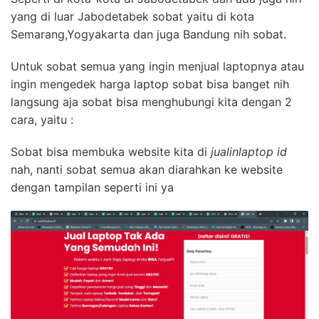
yang di luar Jabodetabek sobat yaitu di kota
Semarang,Yogyakarta dan juga Bandung nih sobat.
Untuk sobat semua yang ingin menjual laptopnya atau
ingin mengedek harga laptop sobat bisa banget nih
langsung aja sobat bisa menghubungi kita dengan 2
cara, yaitu :
Sobat bisa membuka website kita di
jualinlaptop id
nah, nanti sobat semua akan diarahkan ke website
dengan tampilan seperti ini ya