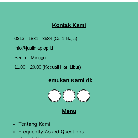
Kontak Kami
0813 - 1881 - 3584 (Cs 1 Najla)
info@jualinlaptop.id
Senin – Minggu
11.00 – 20.00 (Kecuali Hari Libur)
Temukan Kami di:
Menu
Tentang Kami
Frequently Asked Questions