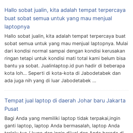
Hallo sobat jualin, kita adalah tempat terpercaya
buat sobat semua untuk yang mau menjual
laptopnya
Hallo sobat jualin, kita adalah tempat terpercaya buat
sobat semua untuk yang mau menjual laptopnya. Mulai
dari kondisi normal sampai dengan kondisi kerusakan
ringan tetapi untuk kondisi mati total kami belum bisa
bantu ya sobat. Jualinlaptop.id pun hadir di beberapa
kota loh… Seperti di kota-kota di Jabodetabek dan
ada juga nih yang di luar Jabodetabek …
Tempat jual laptop di daerah Johar baru Jakarta
Pusat
Bagi Anda yang memiliki laptop tidak terpakai,ingin
ganti laptop, laptop Anda bermasalah, laptop Anda