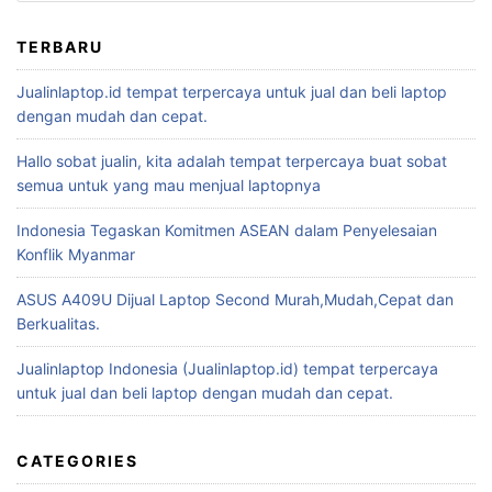
TERBARU
Jualinlaptop.id tempat terpercaya untuk jual dan beli laptop
dengan mudah dan cepat.
Hallo sobat jualin, kita adalah tempat terpercaya buat sobat
semua untuk yang mau menjual laptopnya
Indonesia Tegaskan Komitmen ASEAN dalam Penyelesaian
Konflik Myanmar
ASUS A409U Dijual Laptop Second Murah,Mudah,Cepat dan
Berkualitas.
Jualinlaptop Indonesia (Jualinlaptop.id) tempat terpercaya
untuk jual dan beli laptop dengan mudah dan cepat.
CATEGORIES