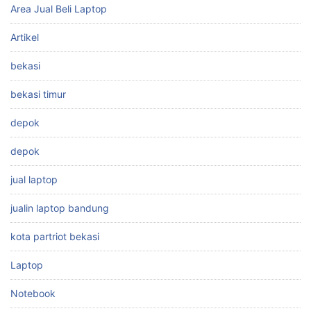
Area Jual Beli Laptop
Artikel
bekasi
bekasi timur
depok
depok
jual laptop
jualin laptop bandung
kota partriot bekasi
Laptop
Notebook