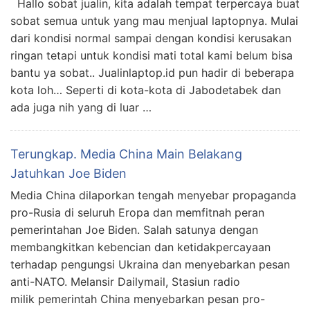
Hallo sobat jualin, kita adalah tempat terpercaya buat
sobat semua untuk yang mau menjual laptopnya. Mulai
dari kondisi normal sampai dengan kondisi kerusakan
ringan tetapi untuk kondisi mati total kami belum bisa
bantu ya sobat.. Jualinlaptop.id pun hadir di beberapa
kota loh… Seperti di kota-kota di Jabodetabek dan
ada juga nih yang di luar …
Terungkap. Media China Main Belakang
Jatuhkan Joe Biden
Media China dilaporkan tengah menyebar propaganda
pro-Rusia di seluruh Eropa dan memfitnah peran
pemerintahan Joe Biden. Salah satunya dengan
membangkitkan kebencian dan ketidakpercayaan
terhadap pengungsi Ukraina dan menyebarkan pesan
anti-NATO. Melansir Dailymail, Stasiun radio
milik pemerintah China menyebarkan pesan pro-