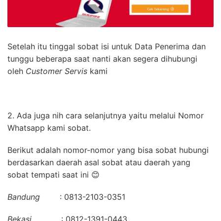
Setelah itu tinggal sobat isi untuk Data Penerima dan
tunggu beberapa saat nanti akan segera dihubungi
oleh
Customer Servis
kami
2. Ada juga nih cara selanjutnya yaitu melalui Nomor
Whatsapp kami sobat.
Berikut adalah nomor-nomor yang bisa sobat hubungi
berdasarkan daerah asal sobat atau daerah yang
sobat tempati saat ini 😊
Bandung
: 0813-2103-0351
Bekasi
: 0812-1391-0443