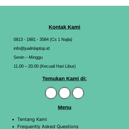
Kontak Kami
0813 - 1881 - 3584 (Cs 1 Najla)
info@jualinlaptop.id
Senin – Minggu
11.00 – 20.00 (Kecuali Hari Libur)
Temukan Kami di:
Menu
Tentang Kami
Frequently Asked Questions