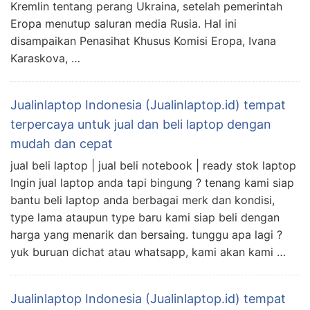
Kremlin tentang perang Ukraina, setelah pemerintah
Eropa menutup saluran media Rusia. Hal ini
disampaikan Penasihat Khusus Komisi Eropa, Ivana
Karaskova, …
Jualinlaptop Indonesia (Jualinlaptop.id) tempat
terpercaya untuk jual dan beli laptop dengan
mudah dan cepat
jual beli laptop | jual beli notebook | ready stok laptop
Ingin jual laptop anda tapi bingung ? tenang kami siap
bantu beli laptop anda berbagai merk dan kondisi,
type lama ataupun type baru kami siap beli dengan
harga yang menarik dan bersaing. tunggu apa lagi ?
yuk buruan dichat atau whatsapp, kami akan kami …
Jualinlaptop Indonesia (Jualinlaptop.id) tempat