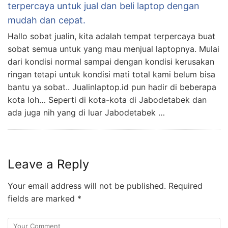
terpercaya untuk jual dan beli laptop dengan
mudah dan cepat.
Hallo sobat jualin, kita adalah tempat terpercaya buat
sobat semua untuk yang mau menjual laptopnya. Mulai
dari kondisi normal sampai dengan kondisi kerusakan
ringan tetapi untuk kondisi mati total kami belum bisa
bantu ya sobat.. Jualinlaptop.id pun hadir di beberapa
kota loh… Seperti di kota-kota di Jabodetabek dan
ada juga nih yang di luar Jabodetabek …
Leave a Reply
Your email address will not be published.
Required
fields are marked
*