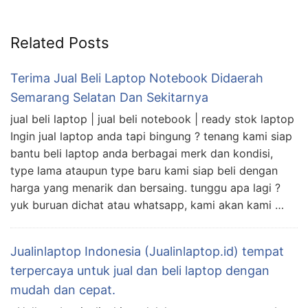
Related Posts
Terima Jual Beli Laptop Notebook Didaerah
Semarang Selatan Dan Sekitarnya
jual beli laptop | jual beli notebook | ready stok laptop
Ingin jual laptop anda tapi bingung ? tenang kami siap
bantu beli laptop anda berbagai merk dan kondisi,
type lama ataupun type baru kami siap beli dengan
harga yang menarik dan bersaing. tunggu apa lagi ?
yuk buruan dichat atau whatsapp, kami akan kami …
Jualinlaptop Indonesia (Jualinlaptop.id) tempat
terpercaya untuk jual dan beli laptop dengan
mudah dan cepat.