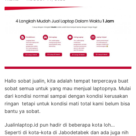
Hallo sobat jualin, kita adalah tempat terpercaya buat
sobat semua untuk yang mau menjual laptopnya. Mulai
dari kondisi normal sampai dengan kondisi kerusakan
ringan tetapi untuk kondisi mati total kami belum bisa
bantu ya sobat.
Jualinlaptop.id pun hadir di beberapa kota loh…
Seperti di kota-kota di Jabodetabek dan ada juga nih