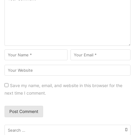
Save my name, email, and website in this browser for the
next time I comment.