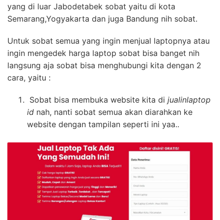
yang di luar Jabodetabek sobat yaitu di kota
Semarang,Yogyakarta dan juga Bandung nih sobat.
Untuk sobat semua yang ingin menjual laptopnya atau
ingin mengedek harga laptop sobat bisa banget nih
langsung aja sobat bisa menghubungi kita dengan 2
cara, yaitu :
Sobat bisa membuka website kita di
jualinlaptop
id
nah, nanti sobat semua akan diarahkan ke
website dengan tampilan seperti ini yaa..