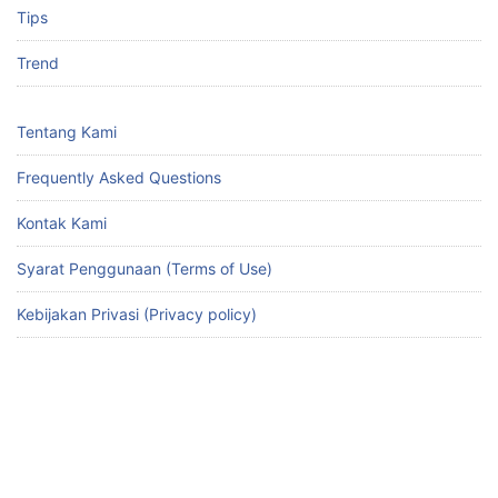
Tips
Trend
Tentang Kami
Frequently Asked Questions
Kontak Kami
Syarat Penggunaan (Terms of Use)
Kebijakan Privasi (Privacy policy)