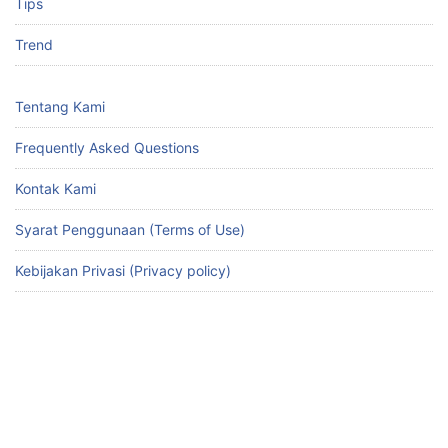
Tips
Trend
Tentang Kami
Frequently Asked Questions
Kontak Kami
Syarat Penggunaan (Terms of Use)
Kebijakan Privasi (Privacy policy)