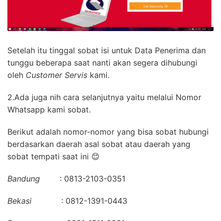
Setelah itu tinggal sobat isi untuk Data Penerima dan
tunggu beberapa saat nanti akan segera dihubungi
oleh
Customer Servis
kami.
2.Ada juga nih cara selanjutnya yaitu melalui Nomor
Whatsapp kami sobat.
Berikut adalah nomor-nomor yang bisa sobat hubungi
berdasarkan daerah asal sobat atau daerah yang
sobat tempati saat ini 😊
Bandung
: 0813-2103-0351
Bekasi
: 0812-1391-0443