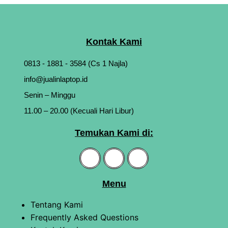
Kontak Kami
0813 - 1881 - 3584 (Cs 1 Najla)
info@jualinlaptop.id
Senin – Minggu
11.00 – 20.00 (Kecuali Hari Libur)
Temukan Kami di:
Menu
Tentang Kami
Frequently Asked Questions