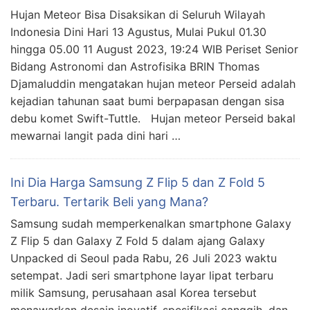
Hujan Meteor Bisa Disaksikan di Seluruh Wilayah
Indonesia Dini Hari 13 Agustus, Mulai Pukul 01.30
hingga 05.00 11 August 2023, 19:24 WIB Periset Senior
Bidang Astronomi dan Astrofisika BRIN Thomas
Djamaluddin mengatakan hujan meteor Perseid adalah
kejadian tahunan saat bumi berpapasan dengan sisa
debu komet Swift-Tuttle. Hujan meteor Perseid bakal
mewarnai langit pada dini hari …
Ini Dia Harga Samsung Z Flip 5 dan Z Fold 5
Terbaru. Tertarik Beli yang Mana?
Samsung sudah memperkenalkan smartphone Galaxy
Z Flip 5 dan Galaxy Z Fold 5 dalam ajang Galaxy
Unpacked di Seoul pada Rabu, 26 Juli 2023 waktu
setempat. Jadi seri smartphone layar lipat terbaru
milik Samsung, perusahaan asal Korea tersebut