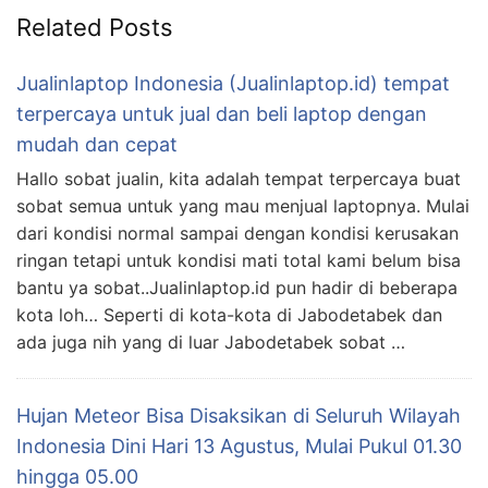
Related Posts
Jualinlaptop Indonesia (Jualinlaptop.id) tempat
terpercaya untuk jual dan beli laptop dengan
mudah dan cepat
Hallo sobat jualin, kita adalah tempat terpercaya buat
sobat semua untuk yang mau menjual laptopnya. Mulai
dari kondisi normal sampai dengan kondisi kerusakan
ringan tetapi untuk kondisi mati total kami belum bisa
bantu ya sobat..Jualinlaptop.id pun hadir di beberapa
kota loh… Seperti di kota-kota di Jabodetabek dan
ada juga nih yang di luar Jabodetabek sobat …
Hujan Meteor Bisa Disaksikan di Seluruh Wilayah
Indonesia Dini Hari 13 Agustus, Mulai Pukul 01.30
hingga 05.00