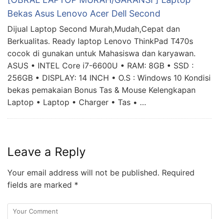
Bekas Asus Lenovo Acer Dell Second
Dijual Laptop Second Murah,Mudah,Cepat dan
Berkualitas. Ready laptop Lenovo ThinkPad T470s
cocok di gunakan untuk Mahasiswa dan karyawan.
ASUS • INTEL Core i7-6600U • RAM: 8GB • SSD :
256GB • DISPLAY: 14 INCH • O.S : Windows 10 Kondisi
bekas pemakaian Bonus Tas & Mouse Kelengkapan
Laptop • Laptop • Charger • Tas • …
Leave a Reply
Your email address will not be published.
Required
fields are marked
*