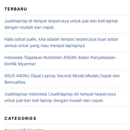
TERBARU
Jualinlaptop.id tempat terpercaya untuk jual dan beli laptop
dengan mudah dan cepat.
Hallo sobat jualin, kita adalah tempat terpercaya buat sobat
semua untuk yang mau menjual laptopnya
Indonesia Tegaskan Komitmen ASEAN dalam Penyelesaian
Konflik Myanmar
ASUS A409U Dijual Laptop Second Murah,Mudah,Cepat dan
Berkualitas.
Jualinlaptop Indonesia (Jualinlaptop.id) tempat terpercaya
untuk jual dan beli laptop dengan mudah dan cepat.
CATEGORIES