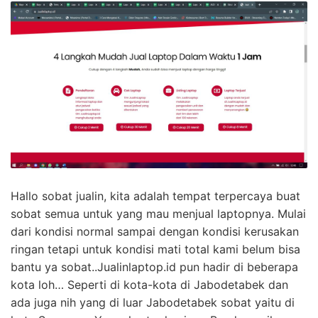
Hallo sobat jualin, kita adalah tempat terpercaya buat
sobat semua untuk yang mau menjual laptopnya. Mulai
dari kondisi normal sampai dengan kondisi kerusakan
ringan tetapi untuk kondisi mati total kami belum bisa
bantu ya sobat..Jualinlaptop.id pun hadir di beberapa
kota loh… Seperti di kota-kota di Jabodetabek dan
ada juga nih yang di luar Jabodetabek sobat yaitu di