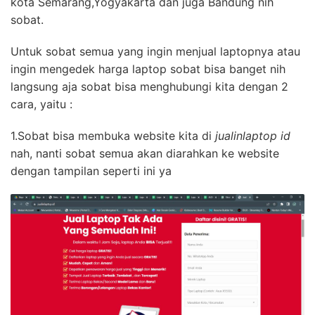
kota Semarang,Yogyakarta dan juga Bandung nih
sobat.
Untuk sobat semua yang ingin menjual laptopnya atau
ingin mengedek harga laptop sobat bisa banget nih
langsung aja sobat bisa menghubungi kita dengan 2
cara, yaitu :
1.Sobat bisa membuka website kita di
jualinlaptop id
nah, nanti sobat semua akan diarahkan ke website
dengan tampilan seperti ini ya