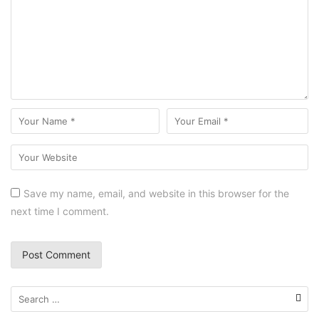
Save my name, email, and website in this browser for the
next time I comment.