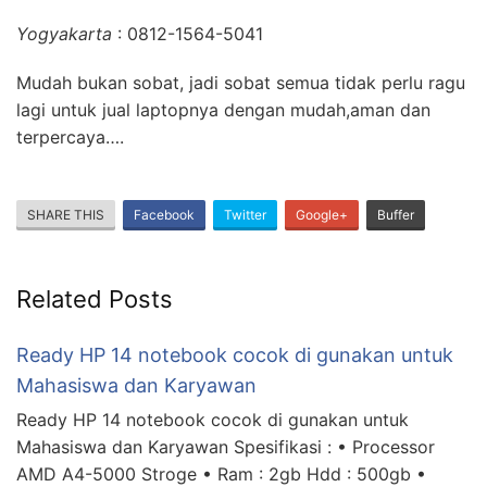
Yogyakarta
: 0812-1564-5041
Mudah bukan sobat, jadi sobat semua tidak perlu ragu
lagi untuk jual laptopnya dengan mudah,aman dan
terpercaya….
SHARE THIS
Facebook
Twitter
Google+
Buffer
Related Posts
Ready HP 14 notebook cocok di gunakan untuk
Mahasiswa dan Karyawan
Ready HP 14 notebook cocok di gunakan untuk
Mahasiswa dan Karyawan Spesifikasi : • Processor
AMD A4-5000 Stroge • Ram : 2gb Hdd : 500gb •