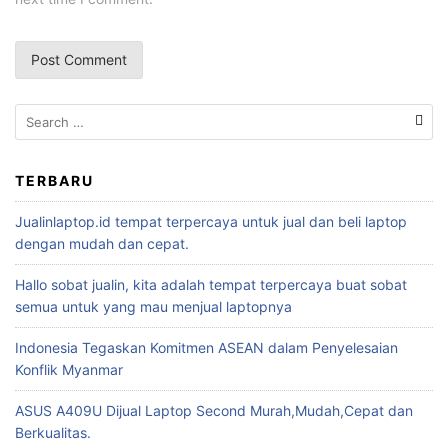
TERBARU
Jualinlaptop.id tempat terpercaya untuk jual dan beli laptop
dengan mudah dan cepat.
Hallo sobat jualin, kita adalah tempat terpercaya buat sobat
semua untuk yang mau menjual laptopnya
Indonesia Tegaskan Komitmen ASEAN dalam Penyelesaian
Konflik Myanmar
ASUS A409U Dijual Laptop Second Murah,Mudah,Cepat dan
Berkualitas.