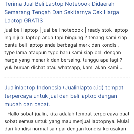
Terima Jual Beli Laptop Notebook Didaerah
Semarang Tengah Dan Sekitarnya Cek Harga
Laptop GRATIS
jual beli laptop | jual beli notebook | ready stok laptop
Ingin jual laptop anda tapi bingung ? tenang kami siap
bantu beli laptop anda berbagai merk dan kondisi,
type lama ataupun type baru kami siap beli dengan
harga yang menarik dan bersaing. tunggu apa lagi ?
yuk buruan dichat atau whatsapp, kami akan kami …
Jualinlaptop Indonesia (Jualinlaptop.id) tempat
terpercaya untuk jual dan beli laptop dengan
mudah dan cepat.
Hallo sobat jualin, kita adalah tempat terpercaya buat
sobat semua untuk yang mau menjual laptopnya. Mulai
dari kondisi normal sampai dengan kondisi kerusakan