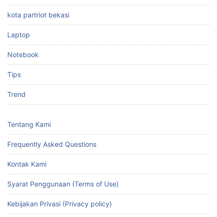
kota partriot bekasi
Laptop
Notebook
Tips
Trend
Tentang Kami
Frequently Asked Questions
Kontak Kami
Syarat Penggunaan (Terms of Use)
Kebijakan Privasi (Privacy policy)