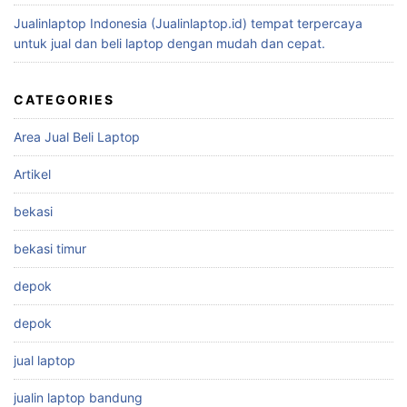
Jualinlaptop Indonesia (Jualinlaptop.id) tempat terpercaya
untuk jual dan beli laptop dengan mudah dan cepat.
CATEGORIES
Area Jual Beli Laptop
Artikel
bekasi
bekasi timur
depok
depok
jual laptop
jualin laptop bandung