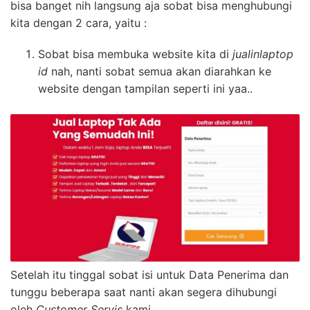
bisa banget nih langsung aja sobat bisa menghubungi
kita dengan 2 cara, yaitu :
Sobat bisa membuka website kita di
jualinlaptop
id
nah, nanti sobat semua akan diarahkan ke
website dengan tampilan seperti ini yaa..
Setelah itu tinggal sobat isi untuk Data Penerima dan
tunggu beberapa saat nanti akan segera dihubungi
oleh
Customer Servis
kami.