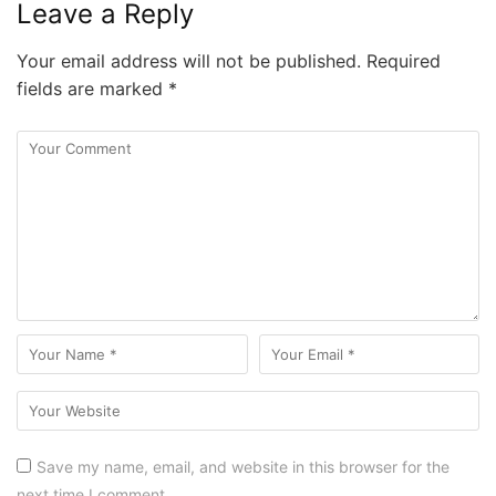
Leave a Reply
Your email address will not be published.
Required
fields are marked
*
Save my name, email, and website in this browser for the
next time I comment.