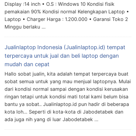
Display :14 inch • O.S : Windows 10 Kondisi fisik
pemakaian 90% Kondisi normal Kelengkapan Laptop •
Laptop • Charger Harga : 1.200.000 • Garansi Toko 2
Minggu berlaku …
Jualinlaptop Indonesia (Jualinlaptop.id) tempat
terpercaya untuk jual dan beli laptop dengan
mudah dan cepat
Hallo sobat jualin, kita adalah tempat terpercaya buat
sobat semua untuk yang mau menjual laptopnya. Mulai
dari kondisi normal sampai dengan kondisi kerusakan
ringan tetapi untuk kondisi mati total kami belum bisa
bantu ya sobat.. Jualinlaptop.id pun hadir di beberapa
kota loh… Seperti di kota-kota di Jabodetabek dan
ada juga nih yang di luar Jabodetabek …