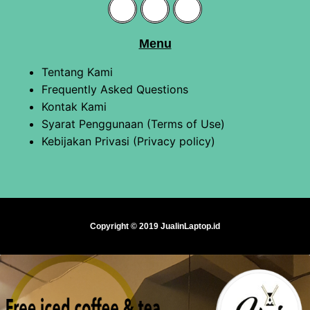
Menu
Tentang Kami
Frequently Asked Questions
Kontak Kami
Syarat Penggunaan (Terms of Use)
Kebijakan Privasi (Privacy policy)
Copyright © 2019 JualinLaptop.id