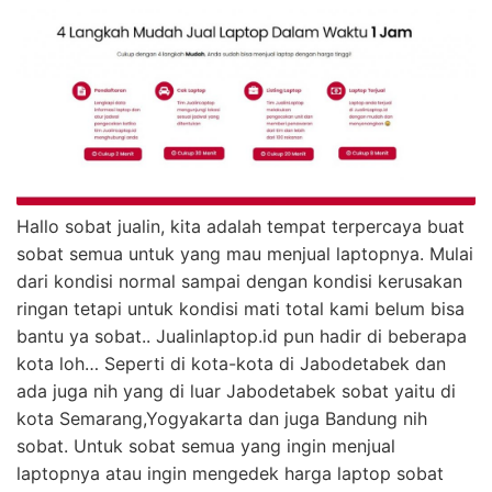
Hallo sobat jualin, kita adalah tempat terpercaya buat
sobat semua untuk yang mau menjual laptopnya. Mulai
dari kondisi normal sampai dengan kondisi kerusakan
ringan tetapi untuk kondisi mati total kami belum bisa
bantu ya sobat..
Jualinlaptop.id pun hadir di beberapa
kota loh… Seperti di kota-kota di Jabodetabek dan
ada juga nih yang di luar Jabodetabek sobat yaitu di
kota Semarang,Yogyakarta dan juga Bandung nih
sobat.
Untuk sobat semua yang ingin menjual
laptopnya atau ingin mengedek harga laptop sobat