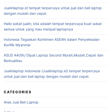
Jualinlaptop.id tempat terpercaya untuk jual dan beli laptop
dengan mudah dan cepat.
Hallo sobat jualin, kita adalah tempat terpercaya buat sobat
semua untuk yang mau menjual laptopnya
Indonesia Tegaskan Komitmen ASEAN dalam Penyelesaian
Konflik Myanmar
ASUS A409U Dijual Laptop Second Murah,Mudah,Cepat dan
Berkualitas.
Jualinlaptop Indonesia (Jualinlaptop.id) tempat terpercaya
untuk jual dan beli laptop dengan mudah dan cepat.
CATEGORIES
Area Jual Beli Laptop