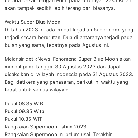
berada dekat dengan Bumi pada orbitnya. Maka Bulan
akan tampak sedikit lebih terang dari biasanya.
Waktu Super Blue Moon
Di tahun 2023 ini ada empat kejadian Supermoon yang
terjadi secara berurutan. Dua di antaranya terjadi pada
bulan yang sama, tepatnya pada Agustus ini.
Melansir detikNews, Fenomena Super Blue Moon akan
muncul pada tanggal 30 Agustus 2023 dan dapat
disaksikan di wilayah Indonesia pada 31 Agustus 2023.
Bagi detikers yang penasaran, berikut ini waktu yang
tepat untuk semua wilayah:
Pukul 08.35 WIB
Pukul 09.35 Wita
Pukul 10.35 WIT
Rangkaian Supermoon Tahun 2023
Rangkaian Supermoon ini belum usai. Terakhir,