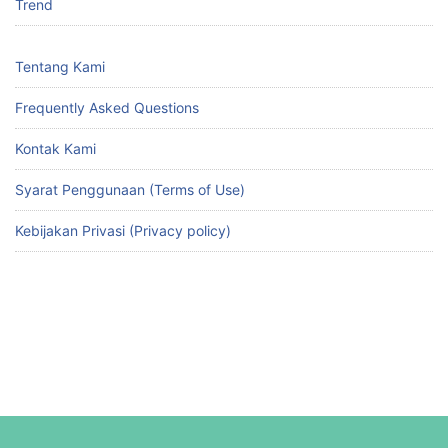
Trend
Tentang Kami
Frequently Asked Questions
Kontak Kami
Syarat Penggunaan (Terms of Use)
Kebijakan Privasi (Privacy policy)