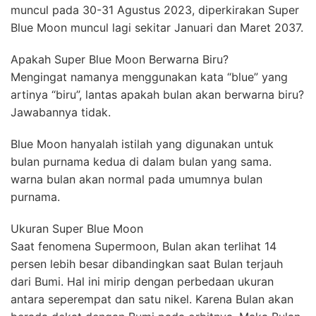
muncul pada 30-31 Agustus 2023, diperkirakan Super
Blue Moon muncul lagi sekitar Januari dan Maret 2037.
Apakah Super Blue Moon Berwarna Biru?
Mengingat namanya menggunakan kata “blue” yang
artinya “biru”, lantas apakah bulan akan berwarna biru?
Jawabannya tidak.
Blue Moon hanyalah istilah yang digunakan untuk
bulan purnama kedua di dalam bulan yang sama.
warna bulan akan normal pada umumnya bulan
purnama.
Ukuran Super Blue Moon
Saat fenomena Supermoon, Bulan akan terlihat 14
persen lebih besar dibandingkan saat Bulan terjauh
dari Bumi. Hal ini mirip dengan perbedaan ukuran
antara seperempat dan satu nikel. Karena Bulan akan