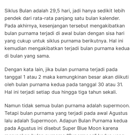
Siklus Bulan adalah 29,5 hari, jadi hanya sedikit lebih
pendek dari rata-rata panjang satu bulan kalender.
Pada akhirnya, kesenjangan tersebut mengakibatkan
bulan purnama terjadi di awal bulan dengan sisa hari
yang cukup untuk siklus purnama berikutnya. Hal ini
kemudian mengakibatkan terjadi bulan purnama kedua
di bulan yang sama.
Dengan kata lain, jika bulan purnama terjadi pada
tanggal 1 atau 2 maka kemungkinan besar akan diikuti
oleh bulan purnama kedua pada tanggal 30 atau 31.
Hal ini terjadi setiap dua hingga tiga tahun sekali.
Namun tidak semua bulan purnama adalah supermoon.
Tetapi bulan purnama yang terjadi pada awal Agustus
lalu adalah Supermoon. Adapun Bulan Purnama kedua
pada Agustus ini disebut Super Blue Moon karena