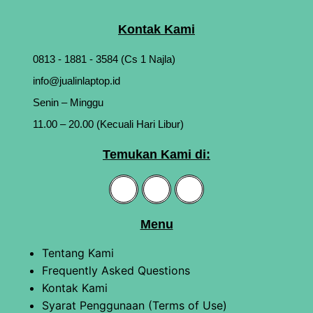
Kontak Kami
0813 - 1881 - 3584 (Cs 1 Najla)
info@jualinlaptop.id
Senin – Minggu
11.00 – 20.00 (Kecuali Hari Libur)
Temukan Kami di:
Menu
Tentang Kami
Frequently Asked Questions
Kontak Kami
Syarat Penggunaan (Terms of Use)