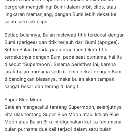
bergerak mengelilingi Bumi dalam orbit elips, atau
lingkaran memanjang, dengan Bumi lebih dekat ke
salah satu sisi elips.
Setiap bulannya, Bulan melewati titik terdekat dengan
Bumi (perigee) dan titik terjauh dari Bumi (apogee).
Ketika Bulan berada pada atau mendekati titik
terdekatnya dengan Bumi pada saat purnama, hal itu
disebut “Supermoon”. Selama peristiwa ini, karena
jarak bulan purnama sedikit lebih dekat dengan Bumi
dibandingkan biasanya, maka bulan akan tampak
sangat besar dan terang di langit.
Super Blue Moon
Setelah mengetahui tentang Supermoon, selanjutnya
kita ulas tentang Super Blue Moon atau. Istilah Blue
Moon atau Bulan Biru ini digunakan ketika fenomena
bulan purnama dua kali terjadi dalam satu bulan.