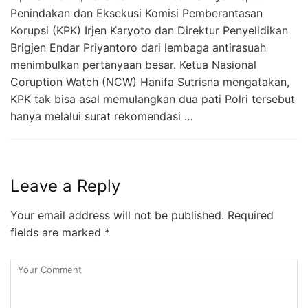
Penindakan dan Eksekusi Komisi Pemberantasan
Korupsi (KPK) Irjen Karyoto dan Direktur Penyelidikan
Brigjen Endar Priyantoro dari lembaga antirasuah
menimbulkan pertanyaan besar. Ketua Nasional
Coruption Watch (NCW) Hanifa Sutrisna mengatakan,
KPK tak bisa asal memulangkan dua pati Polri tersebut
hanya melalui surat rekomendasi …
Leave a Reply
Your email address will not be published.
Required
fields are marked
*