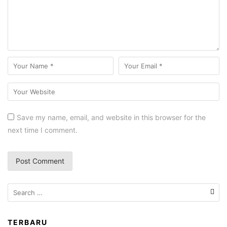
Save my name, email, and website in this browser for the
next time I comment.
TERBARU