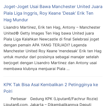
Joget-Joget Usai Bawa Manchester United Juara
Piala Liga Inggris, Roy Keane ‘Desak’ Erik Ten
Hag Mundur
Lisandro Martinez, Erik ten Hag, Antony – Manchester
United© Getty Images Ten Hag bawa United juara
Piala Liga Kalahkan Newcastle di final Selebrasi joget
dengan pemain APA YANG TERJADI? Legenda
Manchester United Roy Keane ‘mendesak’ Erik ten Hag
untuk mundur dari posisinya sebagai manajer setelah
berjoget dengan Lisandro Martinez dan Antony usai
membawa klubnya menjuarai Piala …
KPK Tak Bisa Asal Kembalikan 2 Petingginya ke
Polri
Perbesar Gedung KPK (Liputan6/Fachrur Rozie)
Liputan6.com, Jakarta – Dikembalikannya Deputi