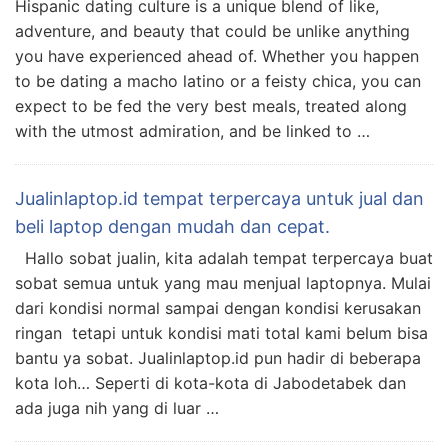
Hispanic dating culture is a unique blend of like,
adventure, and beauty that could be unlike anything
you have experienced ahead of. Whether you happen
to be dating a macho latino or a feisty chica, you can
expect to be fed the very best meals, treated along
with the utmost admiration, and be linked to …
Jualinlaptop.id tempat terpercaya untuk jual dan
beli laptop dengan mudah dan cepat.
Hallo sobat jualin, kita adalah tempat terpercaya buat
sobat semua untuk yang mau menjual laptopnya. Mulai
dari kondisi normal sampai dengan kondisi kerusakan
ringan tetapi untuk kondisi mati total kami belum bisa
bantu ya sobat. Jualinlaptop.id pun hadir di beberapa
kota loh… Seperti di kota-kota di Jabodetabek dan
ada juga nih yang di luar …