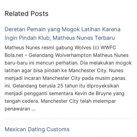
Related Posts
Deretan Pemain yang Mogok Latihan Karena
Ingin Pindah Klub, Matheus Nunes Terbaru
Matheus Nunes resmi gabung Wolves (c) WWFC
Bola.net – Gelandang Wolverhampton Matheus Nunes
baru-baru ini mencuri perhatian. Dia melakukan mogok
latihan agar bisa pindah ke Manchester City. Nunes
menjadi incaran Manchester City pada musim panas
ini. Gelandang berusia 25 tahun itu diproyeksikan
menjadi pengganti sementara Kevin de Bruyne yang
tengah cedera. Manchester City telah melempar
penawaran …
Mexican Dating Customs