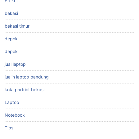
Artikel
bekasi
bekasi timur
depok
depok
jual laptop
jualin laptop bandung
kota partriot bekasi
Laptop
Notebook
Tips