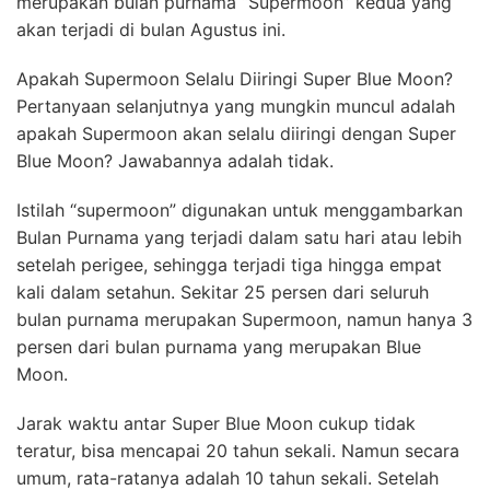
merupakan bulan purnama “Supermoon” kedua yang
akan terjadi di bulan Agustus ini.
Apakah Supermoon Selalu Diiringi Super Blue Moon?
Pertanyaan selanjutnya yang mungkin muncul adalah
apakah Supermoon akan selalu diiringi dengan Super
Blue Moon? Jawabannya adalah tidak.
Istilah “supermoon” digunakan untuk menggambarkan
Bulan Purnama yang terjadi dalam satu hari atau lebih
setelah perigee, sehingga terjadi tiga hingga empat
kali dalam setahun. Sekitar 25 persen dari seluruh
bulan purnama merupakan Supermoon, namun hanya 3
persen dari bulan purnama yang merupakan Blue
Moon.
Jarak waktu antar Super Blue Moon cukup tidak
teratur, bisa mencapai 20 tahun sekali. Namun secara
umum, rata-ratanya adalah 10 tahun sekali. Setelah