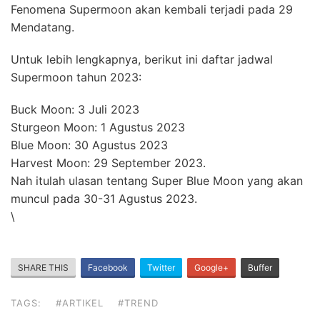
Fenomena Supermoon akan kembali terjadi pada 29
Mendatang.
Untuk lebih lengkapnya, berikut ini daftar jadwal
Supermoon tahun 2023:
Buck Moon: 3 Juli 2023
Sturgeon Moon: 1 Agustus 2023
Blue Moon: 30 Agustus 2023
Harvest Moon: 29 September 2023.
Nah itulah ulasan tentang Super Blue Moon yang akan
muncul pada 30-31 Agustus 2023.
\
SHARE THIS
Facebook
Twitter
Google+
Buffer
TAGS:
#ARTIKEL
#TREND