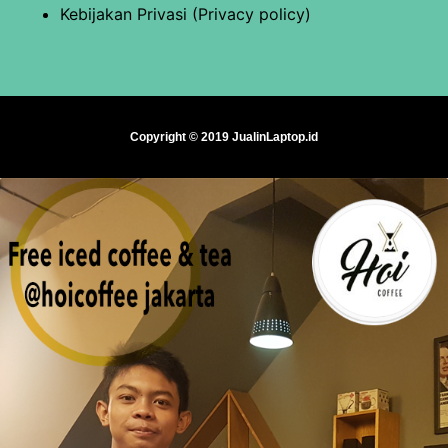
Kebijakan Privasi (Privacy policy)
Copyright © 2019 JualinLaptop.id