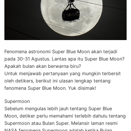
Fenomena astronomi Super Blue Moon akan terjadi
pada 30-31 Agustus. Lantas apa itu Super Blue Moon?
Apakah bulan akan berwarna biru?
Untuk menjawab pertanyaan yang mungkin terbersit
oleh detikers, berikut ini ulasan lengkap tentang
fenomena Super Blue Moon. Yuk disimak!
Supermoon
Sebelum mengulas lebih jauh tentang Super Blue
Moon, detiker perlu memahami terlebih dahulu tentang
Supermoon atau Bulan Super. Melansir laman resmi
NASA fenomena Supermoon adalah ketika Bulan