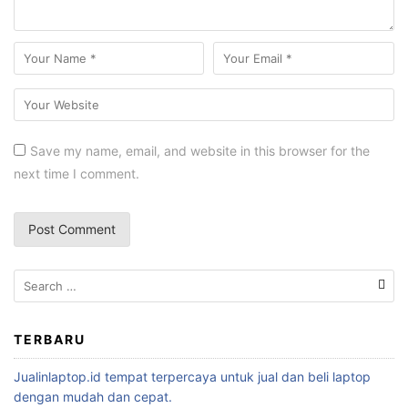
Save my name, email, and website in this browser for the
next time I comment.
TERBARU
Jualinlaptop.id tempat terpercaya untuk jual dan beli laptop
dengan mudah dan cepat.