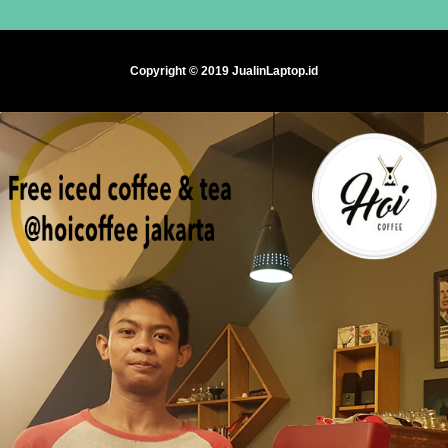
Copyright © 2019 JualinLaptop.id