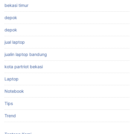
bekasi timur
depok
depok
jual laptop
jualin laptop bandung
kota partriot bekasi
Laptop
Notebook
Tips
Trend