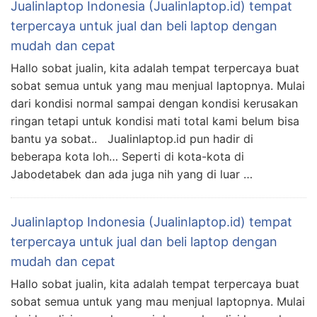
Jualinlaptop Indonesia (Jualinlaptop.id) tempat
terpercaya untuk jual dan beli laptop dengan
mudah dan cepat
Hallo sobat jualin, kita adalah tempat terpercaya buat
sobat semua untuk yang mau menjual laptopnya. Mulai
dari kondisi normal sampai dengan kondisi kerusakan
ringan tetapi untuk kondisi mati total kami belum bisa
bantu ya sobat.. Jualinlaptop.id pun hadir di
beberapa kota loh… Seperti di kota-kota di
Jabodetabek dan ada juga nih yang di luar …
Jualinlaptop Indonesia (Jualinlaptop.id) tempat
terpercaya untuk jual dan beli laptop dengan
mudah dan cepat
Hallo sobat jualin, kita adalah tempat terpercaya buat
sobat semua untuk yang mau menjual laptopnya. Mulai