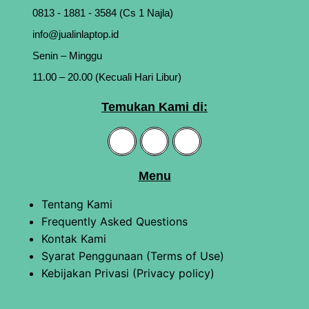
0813 - 1881 - 3584 (Cs 1 Najla)
info@jualinlaptop.id
Senin – Minggu
11.00 – 20.00 (Kecuali Hari Libur)
Temukan Kami di:
Menu
Tentang Kami
Frequently Asked Questions
Kontak Kami
Syarat Penggunaan (Terms of Use)
Kebijakan Privasi (Privacy policy)