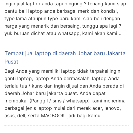
Ingin jual laptop anda tapi bingung ? tenang kami siap
bantu beli laptop anda berbagai merk dan kondisi,
type lama ataupun type baru kami siap beli dengan
harga yang menarik dan bersaing. tunggu apa lagi ?
yuk buruan dichat atau whatsapp, kami akan kami …
Tempat jual laptop di daerah Johar baru Jakarta
Pusat
Bagi Anda yang memiliki laptop tidak terpakai,ingin
ganti laptop, laptop Anda bermasalah, laptop Anda
terlalu tua / kuno dan ingin dijual dan Anda berada di
daerah Johar baru jakarta pusat. Anda dapat
membuka (Panggil / sms / whatsapp) kami menerima
berbagai jenis laptop mulai dari merek acer, lenovo,
asus, dell, serta MACBOOK. jadi bagi kamu …