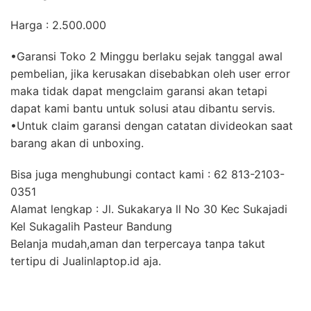
Harga : 2.500.000
•Garansi Toko 2 Minggu berlaku sejak tanggal awal
pembelian, jika kerusakan disebabkan oleh user error
maka tidak dapat mengclaim garansi akan tetapi
dapat kami bantu untuk solusi atau dibantu servis.
•Untuk claim garansi dengan catatan divideokan saat
barang akan di unboxing.
Bisa juga menghubungi contact kami : 62 813-2103-
0351
Alamat lengkap : Jl. Sukakarya ll No 30 Kec Sukajadi
Kel Sukagalih Pasteur Bandung
Belanja mudah,aman dan terpercaya tanpa takut
tertipu di Jualinlaptop.id aja.