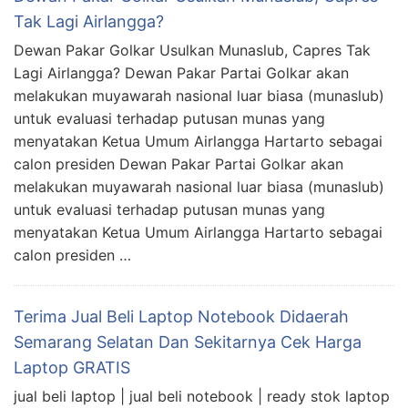
Tak Lagi Airlangga?
Dewan Pakar Golkar Usulkan Munaslub, Capres Tak
Lagi Airlangga? Dewan Pakar Partai Golkar akan
melakukan muyawarah nasional luar biasa (munaslub)
untuk evaluasi terhadap putusan munas yang
menyatakan Ketua Umum Airlangga Hartarto sebagai
calon presiden Dewan Pakar Partai Golkar akan
melakukan muyawarah nasional luar biasa (munaslub)
untuk evaluasi terhadap putusan munas yang
menyatakan Ketua Umum Airlangga Hartarto sebagai
calon presiden …
Terima Jual Beli Laptop Notebook Didaerah
Semarang Selatan Dan Sekitarnya Cek Harga
Laptop GRATIS
jual beli laptop | jual beli notebook | ready stok laptop