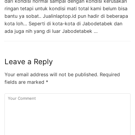
dari kondisi normal sampai dengan kondisi kerusakan
ringan tetapi untuk kondisi mati total kami belum bisa
bantu ya sobat.. Jualinlaptop.id pun hadir di beberapa
kota loh… Seperti di kota-kota di Jabodetabek dan
ada juga nih yang di luar Jabodetabek …
Leave a Reply
Your email address will not be published.
Required
fields are marked
*