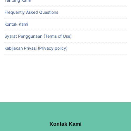
Tentang Kami
Frequently Asked Questions
Kontak Kami
Syarat Penggunaan (Terms of Use)
Kebijakan Privasi (Privacy policy)
Kontak Kami