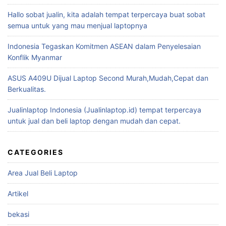
Hallo sobat jualin, kita adalah tempat terpercaya buat sobat
semua untuk yang mau menjual laptopnya
Indonesia Tegaskan Komitmen ASEAN dalam Penyelesaian
Konflik Myanmar
ASUS A409U Dijual Laptop Second Murah,Mudah,Cepat dan
Berkualitas.
Jualinlaptop Indonesia (Jualinlaptop.id) tempat terpercaya
untuk jual dan beli laptop dengan mudah dan cepat.
CATEGORIES
Area Jual Beli Laptop
Artikel
bekasi