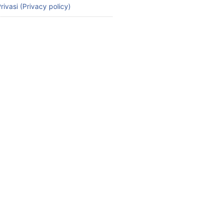
rivasi (Privacy policy)