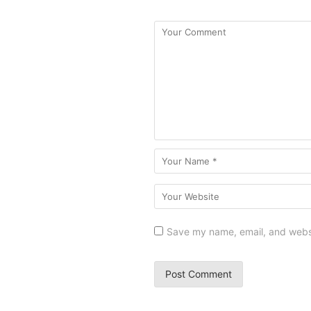
Save my name, email, and websit