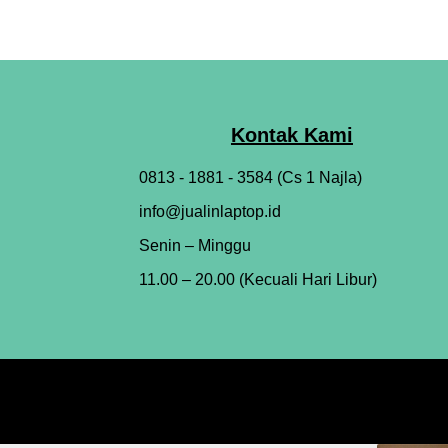
Kontak Kami
0813 - 1881 - 3584 (Cs 1 Najla)
info@jualinlaptop.id
Senin – Minggu
11.00 – 20.00 (Kecuali Hari Libur)