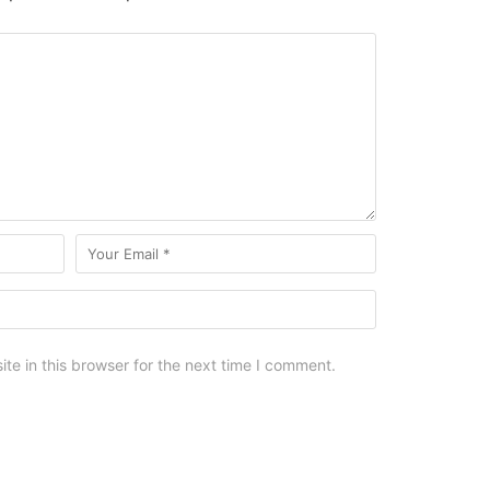
e in this browser for the next time I comment.