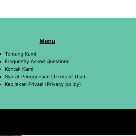
Menu
Tentang Kami
Frequently Asked Questions
Kontak Kami
Syarat Penggunaan (Terms of Use)
Kebijakan Privasi (Privacy policy)