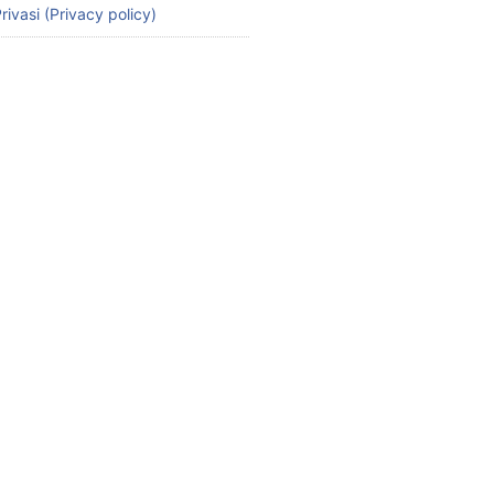
rivasi (Privacy policy)