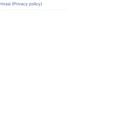
rivasi (Privacy policy)