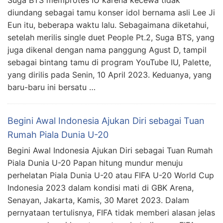
diundang sebagai tamu konser idol bernama asli Lee Ji
Eun itu, beberapa waktu lalu. Sebagaimana diketahui,
setelah merilis single duet People Pt.2, Suga BTS, yang
juga dikenal dengan nama panggung Agust D, tampil
sebagai bintang tamu di program YouTube IU, Palette,
yang dirilis pada Senin, 10 April 2023. Keduanya, yang
baru-baru ini bersatu …
Begini Awal Indonesia Ajukan Diri sebagai Tuan
Rumah Piala Dunia U-20
Begini Awal Indonesia Ajukan Diri sebagai Tuan Rumah
Piala Dunia U-20 Papan hitung mundur menuju
perhelatan Piala Dunia U-20 atau FIFA U-20 World Cup
Indonesia 2023 dalam kondisi mati di GBK Arena,
Senayan, Jakarta, Kamis, 30 Maret 2023. Dalam
pernyataan tertulisnya, FIFA tidak memberi alasan jelas