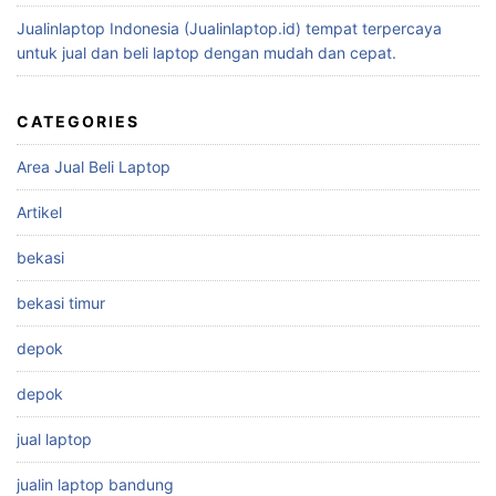
Jualinlaptop Indonesia (Jualinlaptop.id) tempat terpercaya
untuk jual dan beli laptop dengan mudah dan cepat.
CATEGORIES
Area Jual Beli Laptop
Artikel
bekasi
bekasi timur
depok
depok
jual laptop
jualin laptop bandung