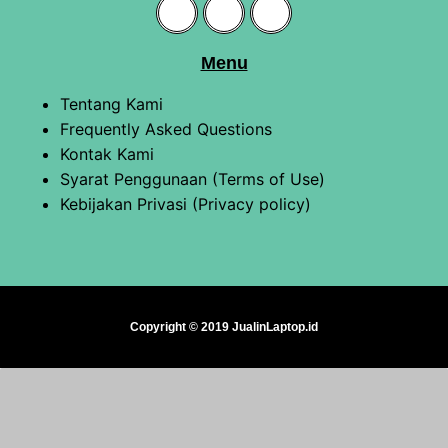
Menu
Tentang Kami
Frequently Asked Questions
Kontak Kami
Syarat Penggunaan (Terms of Use)
Kebijakan Privasi (Privacy policy)
Copyright © 2019 JualinLaptop.id