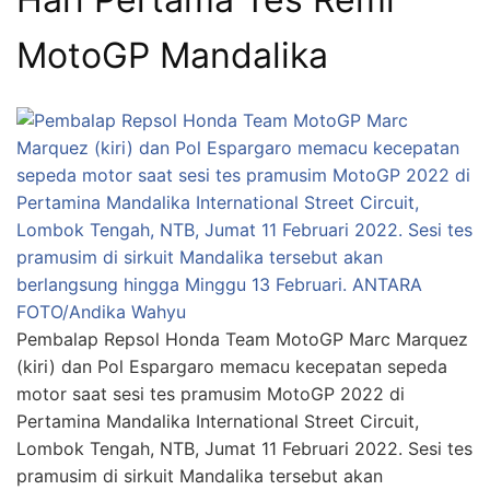
MotoGP Mandalika
Pembalap Repsol Honda Team MotoGP Marc Marquez
(kiri) dan Pol Espargaro memacu kecepatan sepeda
motor saat sesi tes pramusim MotoGP 2022 di
Pertamina Mandalika International Street Circuit,
Lombok Tengah, NTB, Jumat 11 Februari 2022. Sesi tes
pramusim di sirkuit Mandalika tersebut akan