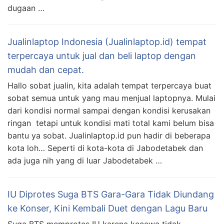
dugaan …
Jualinlaptop Indonesia (Jualinlaptop.id) tempat
terpercaya untuk jual dan beli laptop dengan
mudah dan cepat.
Hallo sobat jualin, kita adalah tempat terpercaya buat
sobat semua untuk yang mau menjual laptopnya. Mulai
dari kondisi normal sampai dengan kondisi kerusakan
ringan tetapi untuk kondisi mati total kami belum bisa
bantu ya sobat. Jualinlaptop.id pun hadir di beberapa
kota loh… Seperti di kota-kota di Jabodetabek dan
ada juga nih yang di luar Jabodetabek …
IU Diprotes Suga BTS Gara-Gara Tidak Diundang
ke Konser, Kini Kembali Duet dengan Lagu Baru
Suga BTS memprotes IU karena kecewa tidak