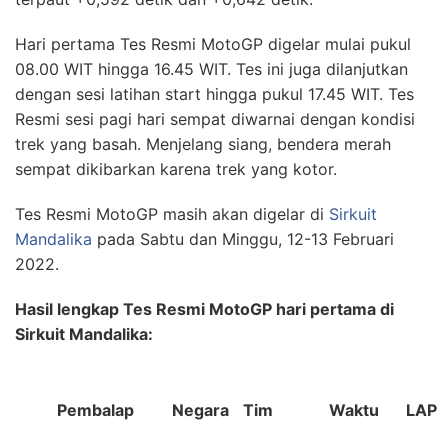
Hari pertama Tes Resmi MotoGP digelar mulai pukul
08.00 WIT hingga 16.45 WIT. Tes ini juga dilanjutkan
dengan sesi latihan start hingga pukul 17.45 WIT. Tes
Resmi sesi pagi hari sempat diwarnai dengan kondisi
trek yang basah. Menjelang siang, bendera merah
sempat dikibarkan karena trek yang kotor.
Tes Resmi MotoGP masih akan digelar di
Sirkuit
Mandalika
pada Sabtu dan Minggu, 12-13 Februari
2022.
Hasil lengkap Tes Resmi MotoGP hari pertama di
Sirkuit Mandalika:
Pembalap
Negara
Tim
Waktu
LAP