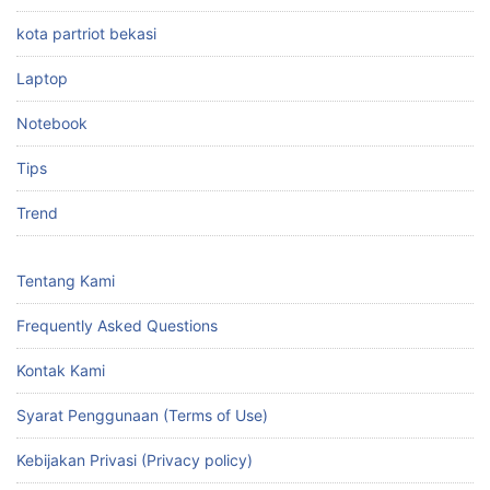
kota partriot bekasi
Laptop
Notebook
Tips
Trend
Tentang Kami
Frequently Asked Questions
Kontak Kami
Syarat Penggunaan (Terms of Use)
Kebijakan Privasi (Privacy policy)