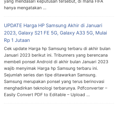
yang mendasari keputusan tersebut, di mana FIFA
hanya mengatakan …
UPDATE Harga HP Samsung Akhir di Januari
2023, Galaxy S21 FE 5G, Galaxy A33 5G, Mulai
Rp 1 Jutaan
Cek update Harga hp Samsung terbaru di akhir bulan
Januari 2023 berikut ini. Tribunners yang berencana
membeli ponsel Android di akhir bulan Januari 2023
wajib menyimak Harga hp Samsung terbaru ini.
Sejumlah series dan tipe ditawarkan Samsung.
Samsung merupakan ponsel yang terus berinovasi
menghadirkan teknologi terbarunya. Pdfconverter –
Easily Convert PDF to Editable – Upload …