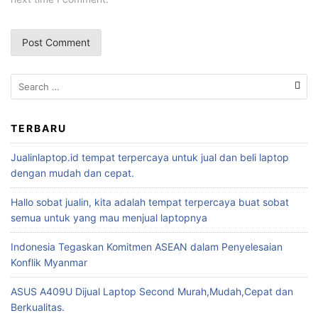
TERBARU
Jualinlaptop.id tempat terpercaya untuk jual dan beli laptop
dengan mudah dan cepat.
Hallo sobat jualin, kita adalah tempat terpercaya buat sobat
semua untuk yang mau menjual laptopnya
Indonesia Tegaskan Komitmen ASEAN dalam Penyelesaian
Konflik Myanmar
ASUS A409U Dijual Laptop Second Murah,Mudah,Cepat dan
Berkualitas.