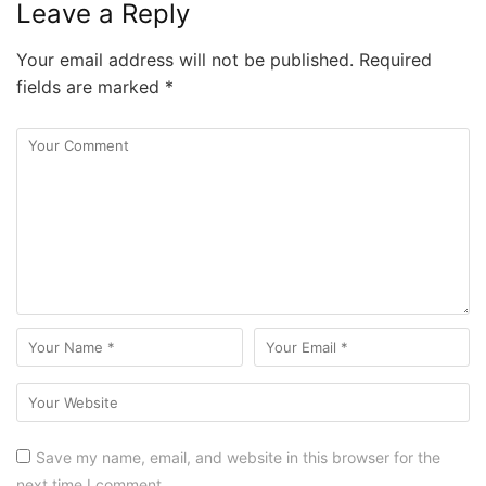
Leave a Reply
Your email address will not be published.
Required
fields are marked
*
Save my name, email, and website in this browser for the
next time I comment.