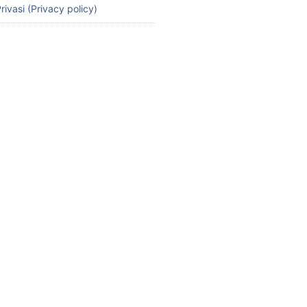
rivasi (Privacy policy)