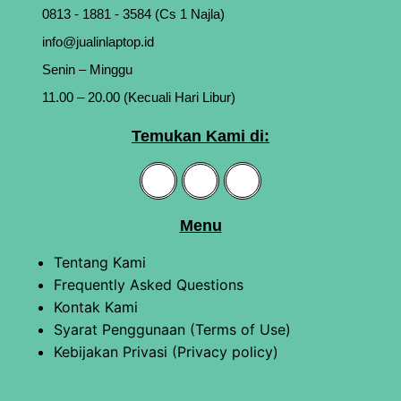
0813 - 1881 - 3584 (Cs 1 Najla)
info@jualinlaptop.id
Senin – Minggu
11.00 – 20.00 (Kecuali Hari Libur)
Temukan Kami di:
Menu
Tentang Kami
Frequently Asked Questions
Kontak Kami
Syarat Penggunaan (Terms of Use)
Kebijakan Privasi (Privacy policy)