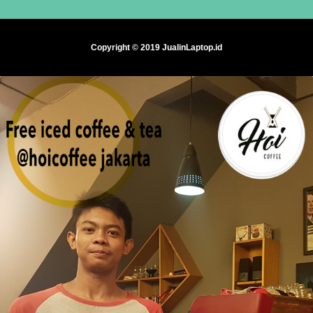
Copyright © 2019 JualinLaptop.id