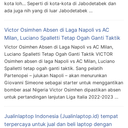
kota loh… Seperti di kota-kota di Jabodetabek dan
ada juga nih yang di luar Jabodetabek …
Victor Osimhen Absen di Laga Napoli vs AC
Milan, Luciano Spalletti Tetap Ogah Ganti Taktik
Victor Osimhen Absen di Laga Napoli vs AC Milan,
Luciano Spalletti Tetap Ogah Ganti Taktik VICTOR
Osimhen absen di laga Napoli vs AC Milan, Luciano
Spalletti tetap ogah ganti taktik. Sang pelatih
Partenopei – julukan Napoli – akan menurunkan
Giovanni Simeone sebagai starter untuk menggantikan
bomber asal Nigeria Victor Osimhen dipastikan absen
untuk pertandingan lanjutan Liga Italia 2022-2023 …
Jualinlaptop Indonesia (Jualinlaptop.id) tempat
terpercaya untuk jual dan beli laptop dengan