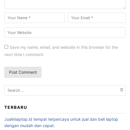
Save my name, email, and website in this browser for the
next time I comment.
TERBARU
Jualinlaptop.id tempat terpercaya untuk jual dan beli laptop
dengan mudah dan cepat.