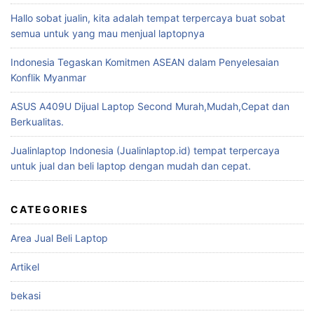
Hallo sobat jualin, kita adalah tempat terpercaya buat sobat
semua untuk yang mau menjual laptopnya
Indonesia Tegaskan Komitmen ASEAN dalam Penyelesaian
Konflik Myanmar
ASUS A409U Dijual Laptop Second Murah,Mudah,Cepat dan
Berkualitas.
Jualinlaptop Indonesia (Jualinlaptop.id) tempat terpercaya
untuk jual dan beli laptop dengan mudah dan cepat.
CATEGORIES
Area Jual Beli Laptop
Artikel
bekasi