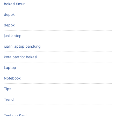
bekasi timur
depok
depok
jual laptop
jualin laptop bandung
kota partriot bekasi
Laptop
Notebook
Tips
Trend
Tentang Kami