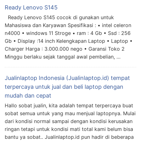
Ready Lenovo S145
Ready Lenovo S145 cocok di gunakan untuk
Mahasiswa dan Karyawan Spesifikasi : • intel celeron
n4000 • windows 11 Stroge • ram : 4 Gb • Ssd : 256
Gb • Display :14 inch Kelengkapan Laptop • Laptop •
Charger Harga : 3.000.000 nego • Garansi Toko 2
Minggu berlaku sejak tanggal awal pembelian, …
Jualinlaptop Indonesia (Jualinlaptop.id) tempat
terpercaya untuk jual dan beli laptop dengan
mudah dan cepat
Hallo sobat jualin, kita adalah tempat terpercaya buat
sobat semua untuk yang mau menjual laptopnya. Mulai
dari kondisi normal sampai dengan kondisi kerusakan
ringan tetapi untuk kondisi mati total kami belum bisa
bantu ya sobat.. Jualinlaptop.id pun hadir di beberapa