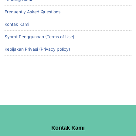
Frequently Asked Questions
Kontak Kami
Syarat Penggunaan (Terms of Use)
Kebijakan Privasi (Privacy policy)
Kontak Kami