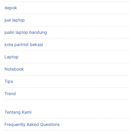
depok
jual laptop
jualin laptop bandung
kota partriot bekasi
Laptop
Notebook
Tips
Trend
Tentang Kami
Frequently Asked Questions