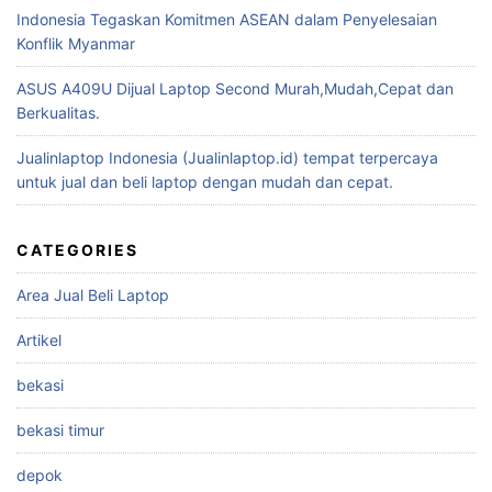
Indonesia Tegaskan Komitmen ASEAN dalam Penyelesaian
Konflik Myanmar
ASUS A409U Dijual Laptop Second Murah,Mudah,Cepat dan
Berkualitas.
Jualinlaptop Indonesia (Jualinlaptop.id) tempat terpercaya
untuk jual dan beli laptop dengan mudah dan cepat.
CATEGORIES
Area Jual Beli Laptop
Artikel
bekasi
bekasi timur
depok