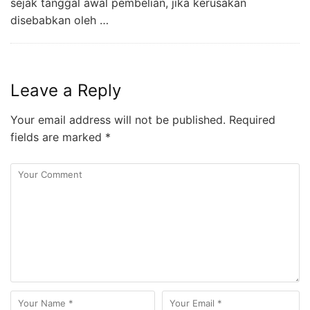
sejak tanggal awal pembelian, jika kerusakan
disebabkan oleh …
Leave a Reply
Your email address will not be published.
Required
fields are marked
*