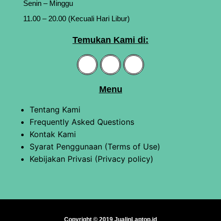
Senin – Minggu
11.00 – 20.00 (Kecuali Hari Libur)
Temukan Kami di:
Menu
Tentang Kami
Frequently Asked Questions
Kontak Kami
Syarat Penggunaan (Terms of Use)
Kebijakan Privasi (Privacy policy)
Copyright © 2019 JualinLaptop.id