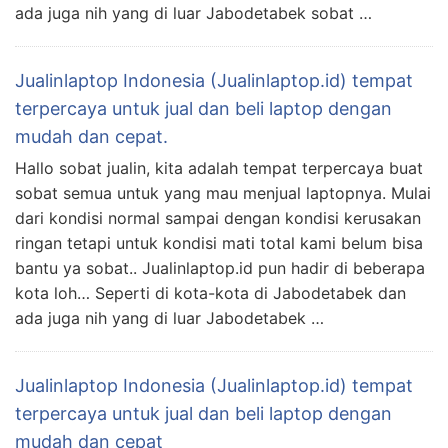
ada juga nih yang di luar Jabodetabek sobat …
Jualinlaptop Indonesia (Jualinlaptop.id) tempat
terpercaya untuk jual dan beli laptop dengan
mudah dan cepat.
Hallo sobat jualin, kita adalah tempat terpercaya buat
sobat semua untuk yang mau menjual laptopnya. Mulai
dari kondisi normal sampai dengan kondisi kerusakan
ringan tetapi untuk kondisi mati total kami belum bisa
bantu ya sobat.. Jualinlaptop.id pun hadir di beberapa
kota loh… Seperti di kota-kota di Jabodetabek dan
ada juga nih yang di luar Jabodetabek …
Jualinlaptop Indonesia (Jualinlaptop.id) tempat
terpercaya untuk jual dan beli laptop dengan
mudah dan cepat