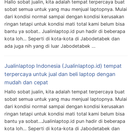
Hallo sobat jualin, kita adalah tempat terpercaya buat
sobat semua untuk yang mau menjual laptopnya. Mulai
dari kondisi normal sampai dengan kondisi kerusakan
ringan tetapi untuk kondisi mati total kami belum bisa
bantu ya sobat.. Jualinlaptop.id pun hadir di beberapa
kota loh… Seperti di kota-kota di Jabodetabek dan
ada juga nih yang di luar Jabodetabek …
Jualinlaptop Indonesia (Jualinlaptop.id) tempat
terpercaya untuk jual dan beli laptop dengan
mudah dan cepat
Hallo sobat jualin, kita adalah tempat terpercaya buat
sobat semua untuk yang mau menjual laptopnya. Mulai
dari kondisi normal sampai dengan kondisi kerusakan
ringan tetapi untuk kondisi mati total kami belum bisa
bantu ya sobat…Jualinlaptop.id pun hadir di beberapa
kota loh… Seperti di kota-kota di Jabodetabek dan