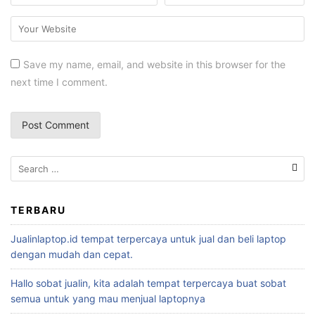
Save my name, email, and website in this browser for the
next time I comment.
TERBARU
Jualinlaptop.id tempat terpercaya untuk jual dan beli laptop
dengan mudah dan cepat.
Hallo sobat jualin, kita adalah tempat terpercaya buat sobat
semua untuk yang mau menjual laptopnya