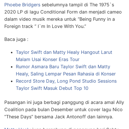
Phoebe Bridgers
sebelumnya tampil di The 1975`s
2020 LP di lagu Conditional Form dan menjadi cameo
dalam video musik mereka untuk “Being Funny in a
Foreign track ” I`m In Love With You.”
Baca juga :
Taylor Swift dan Matty Healy Hangout Larut
Malam Usai Konser Eras Tour
Rumor Asmara Baru Taylor Swift dan Matty
Healy, Saling Lempar Pesan Rahasia di Konser
Record Store Day, Long Pond Studio Sessions
Taylor Swift Masuk Debut Top 10
Pasangan ini juga berbagi panggung di acara amal Ally
Coalition pada bulan Desember untuk cover lagu Nico
“These Days” bersama Jack Antonoff dan lainnya.