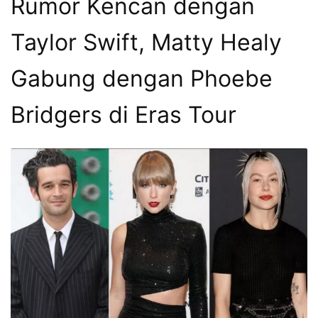
Rumor Kencan dengan
Taylor Swift, Matty Healy
Gabung dengan Phoebe
Bridgers di Eras Tour