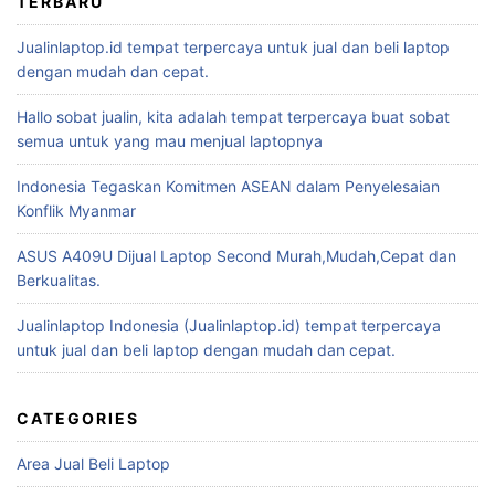
TERBARU
Jualinlaptop.id tempat terpercaya untuk jual dan beli laptop
dengan mudah dan cepat.
Hallo sobat jualin, kita adalah tempat terpercaya buat sobat
semua untuk yang mau menjual laptopnya
Indonesia Tegaskan Komitmen ASEAN dalam Penyelesaian
Konflik Myanmar
ASUS A409U Dijual Laptop Second Murah,Mudah,Cepat dan
Berkualitas.
Jualinlaptop Indonesia (Jualinlaptop.id) tempat terpercaya
untuk jual dan beli laptop dengan mudah dan cepat.
CATEGORIES
Area Jual Beli Laptop