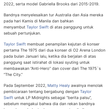
2022, serta model Gabriella Brooks dari 2015-2019.
Bandnya menyelesaikan tur Australia dan Asia mereka
pada hari Kamis di Manila dan bahkan
menyambut
Taylor Swift
di atas panggung untuk
sebuah pertunjukan.
Taylor Swift
membuat penampilan kejutan di konser
pertama The 1975 dari dua konser di O2 Arena London
pada bulan Januari lalu, ketika dia berjalan di atas
panggung saat istirahat di lokasi syuting untuk
membawakan “Anti-Hero” dan cover dari The 1975`s
“The City.”
Pada September 2022,
Matty Healy
awalnya menolak
pembicaraan tentang bergabung dengan
Taylor
Swift
untuk LP Midnights sebagai “berita palsu”,
sebelum mengakui bahwa dia dan rekan bandnya