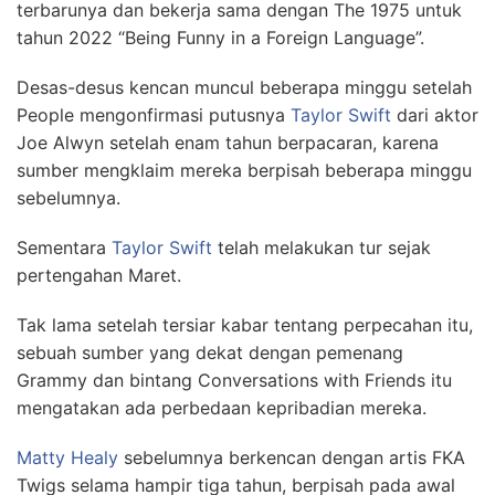
terbarunya dan bekerja sama dengan The 1975 untuk
tahun 2022 “Being Funny in a Foreign Language”.
Desas-desus kencan muncul beberapa minggu setelah
People mengonfirmasi putusnya
Taylor Swift
dari aktor
Joe Alwyn setelah enam tahun berpacaran, karena
sumber mengklaim mereka berpisah beberapa minggu
sebelumnya.
Sementara
Taylor Swift
telah melakukan tur sejak
pertengahan Maret.
Tak lama setelah tersiar kabar tentang perpecahan itu,
sebuah sumber yang dekat dengan pemenang
Grammy dan bintang Conversations with Friends itu
mengatakan ada perbedaan kepribadian mereka.
Matty Healy
sebelumnya berkencan dengan artis FKA
Twigs selama hampir tiga tahun, berpisah pada awal