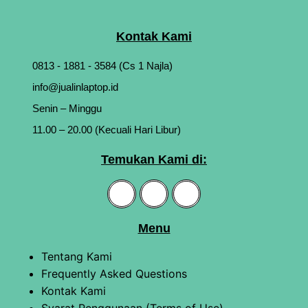
Kontak Kami
0813 - 1881 - 3584 (Cs 1 Najla)
info@jualinlaptop.id
Senin – Minggu
11.00 – 20.00 (Kecuali Hari Libur)
Temukan Kami di:
Menu
Tentang Kami
Frequently Asked Questions
Kontak Kami
Syarat Penggunaan (Terms of Use)