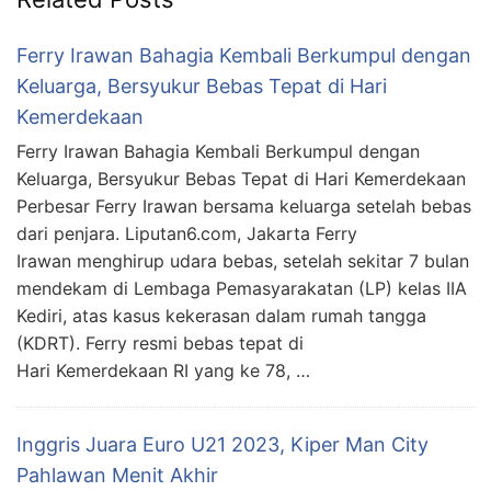
Ferry Irawan Bahagia Kembali Berkumpul dengan
Keluarga, Bersyukur Bebas Tepat di Hari
Kemerdekaan
Ferry Irawan Bahagia Kembali Berkumpul dengan
Keluarga, Bersyukur Bebas Tepat di Hari Kemerdekaan
Perbesar Ferry Irawan bersama keluarga setelah bebas
dari penjara. Liputan6.com, Jakarta Ferry
Irawan menghirup udara bebas, setelah sekitar 7 bulan
mendekam di Lembaga Pemasyarakatan (LP) kelas IIA
Kediri, atas kasus kekerasan dalam rumah tangga
(KDRT). Ferry resmi bebas tepat di
Hari Kemerdekaan RI yang ke 78, …
Inggris Juara Euro U21 2023, Kiper Man City
Pahlawan Menit Akhir