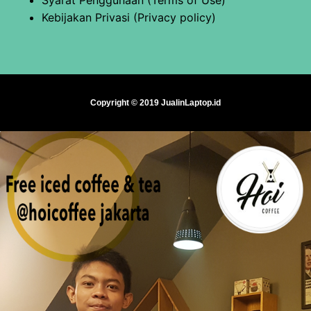
Kebijakan Privasi (Privacy policy)
Copyright © 2019 JualinLaptop.id