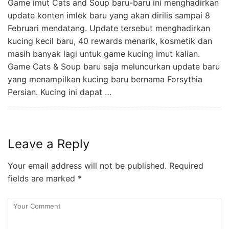
Game imut Cats and Soup baru-baru ini menghadirkan
update konten imlek baru yang akan dirilis sampai 8
Februari mendatang. Update tersebut menghadirkan
kucing kecil baru, 40 rewards menarik, kosmetik dan
masih banyak lagi untuk game kucing imut kalian.
Game Cats & Soup baru saja meluncurkan update baru
yang menampilkan kucing baru bernama Forsythia
Persian. Kucing ini dapat …
Leave a Reply
Your email address will not be published.
Required
fields are marked
*