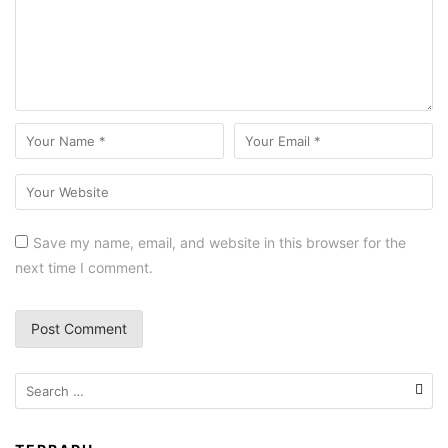
Save my name, email, and website in this browser for the
next time I comment.