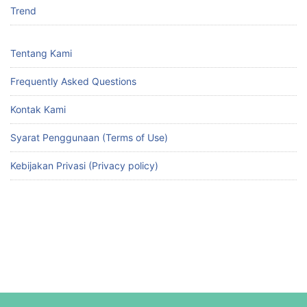
Trend
Tentang Kami
Frequently Asked Questions
Kontak Kami
Syarat Penggunaan (Terms of Use)
Kebijakan Privasi (Privacy policy)