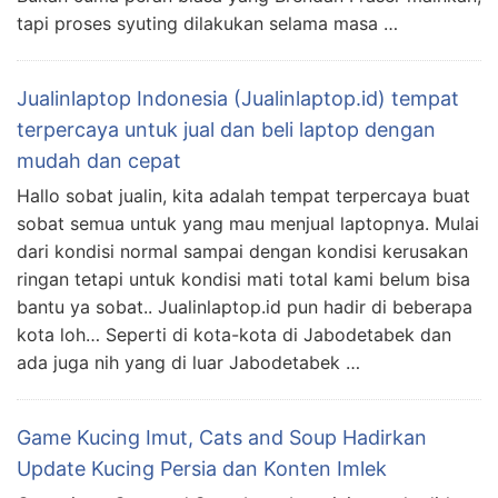
tapi proses syuting dilakukan selama masa …
Jualinlaptop Indonesia (Jualinlaptop.id) tempat
terpercaya untuk jual dan beli laptop dengan
mudah dan cepat
Hallo sobat jualin, kita adalah tempat terpercaya buat
sobat semua untuk yang mau menjual laptopnya. Mulai
dari kondisi normal sampai dengan kondisi kerusakan
ringan tetapi untuk kondisi mati total kami belum bisa
bantu ya sobat.. Jualinlaptop.id pun hadir di beberapa
kota loh… Seperti di kota-kota di Jabodetabek dan
ada juga nih yang di luar Jabodetabek …
Game Kucing Imut, Cats and Soup Hadirkan
Update Kucing Persia dan Konten Imlek