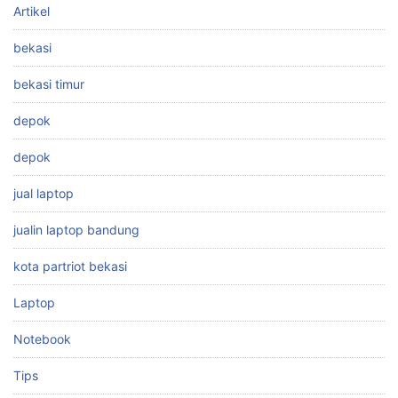
Artikel
bekasi
bekasi timur
depok
depok
jual laptop
jualin laptop bandung
kota partriot bekasi
Laptop
Notebook
Tips