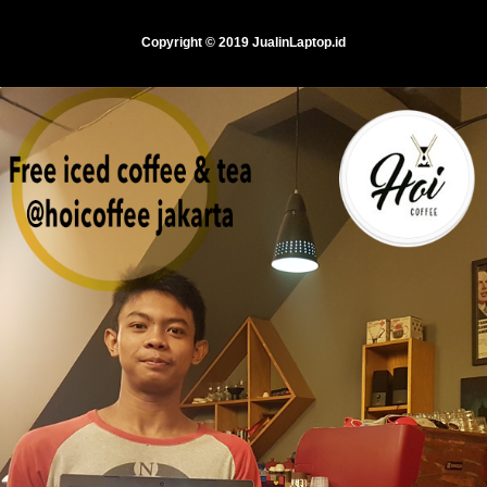
Copyright © 2019 JualinLaptop.id