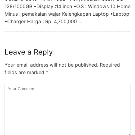
128/1000GB •Display :14 inch •O.S : Windows 10 Home
Minus : pemakaian wajar Kelengkapan Laptop •Laptop
•Charger Harga : Rp. 4,700,000 …
Leave a Reply
Your email address will not be published.
Required
fields are marked
*