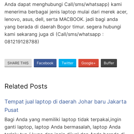
Anda dapat menghubungi Call/sms/whatsapp) kami
menerima berbagai jenis laptop mulai dari merek acer,
lenovo, asus, dell, serta MACBOOK. jadi bagi anda
yang berada di daerah Bogor timur. segera hubungi
kami sekarang juga di (Call/sms/whatsapp :
081219128788)
SHARE THIS
Facebook
Twitter
Google+
Buffer
Related Posts
Tempat jual laptop di daerah Johar baru Jakarta
Pusat
Bagi Anda yang memiliki laptop tidak terpakai,ingin
ganti laptop, laptop Anda bermasalah, laptop Anda