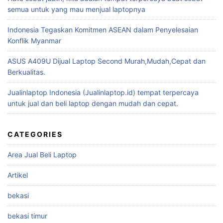
semua untuk yang mau menjual laptopnya
Indonesia Tegaskan Komitmen ASEAN dalam Penyelesaian
Konflik Myanmar
ASUS A409U Dijual Laptop Second Murah,Mudah,Cepat dan
Berkualitas.
Jualinlaptop Indonesia (Jualinlaptop.id) tempat terpercaya
untuk jual dan beli laptop dengan mudah dan cepat.
CATEGORIES
Area Jual Beli Laptop
Artikel
bekasi
bekasi timur