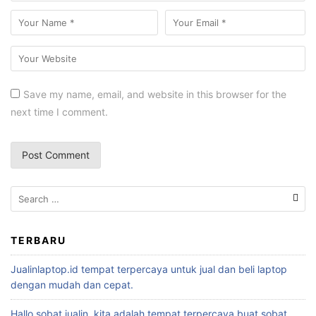
Save my name, email, and website in this browser for the
next time I comment.
TERBARU
Jualinlaptop.id tempat terpercaya untuk jual dan beli laptop
dengan mudah dan cepat.
Hallo sobat jualin, kita adalah tempat terpercaya buat sobat