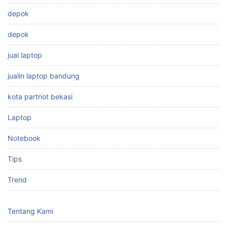
depok
depok
jual laptop
jualin laptop bandung
kota partriot bekasi
Laptop
Notebook
Tips
Trend
Tentang Kami