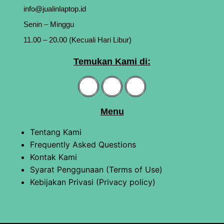
info@jualinlaptop.id
Senin – Minggu
11.00 – 20.00 (Kecuali Hari Libur)
Temukan Kami di:
Menu
Tentang Kami
Frequently Asked Questions
Kontak Kami
Syarat Penggunaan (Terms of Use)
Kebijakan Privasi (Privacy policy)