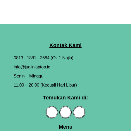
Kontak Kami
0813 - 1881 - 3584 (Cs 1 Najla)
info@jualinlaptop.id
Senin – Minggu
11.00 – 20.00 (Kecuali Hari Libur)
Temukan Kami di:
Menu