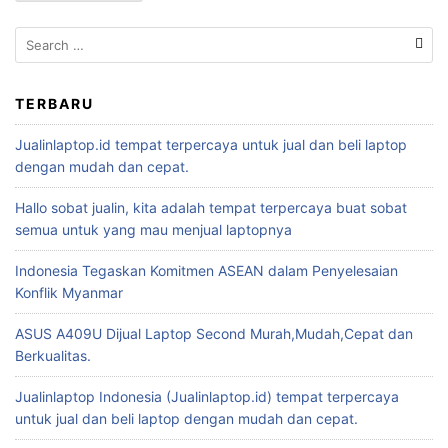
TERBARU
Jualinlaptop.id tempat terpercaya untuk jual dan beli laptop
dengan mudah dan cepat.
Hallo sobat jualin, kita adalah tempat terpercaya buat sobat
semua untuk yang mau menjual laptopnya
Indonesia Tegaskan Komitmen ASEAN dalam Penyelesaian
Konflik Myanmar
ASUS A409U Dijual Laptop Second Murah,Mudah,Cepat dan
Berkualitas.
Jualinlaptop Indonesia (Jualinlaptop.id) tempat terpercaya
untuk jual dan beli laptop dengan mudah dan cepat.