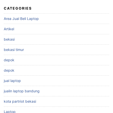
CATEGORIES
Area Jual Beli Laptop
Artikel
bekasi
bekasi timur
depok
depok
jual laptop
jualin laptop bandung
kota partriot bekasi
Laptop