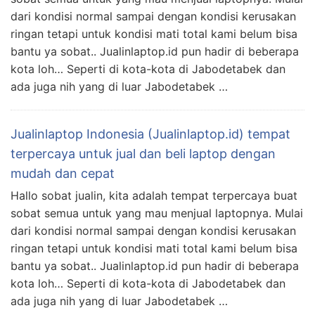
dari kondisi normal sampai dengan kondisi kerusakan
ringan tetapi untuk kondisi mati total kami belum bisa
bantu ya sobat.. Jualinlaptop.id pun hadir di beberapa
kota loh… Seperti di kota-kota di Jabodetabek dan
ada juga nih yang di luar Jabodetabek …
Jualinlaptop Indonesia (Jualinlaptop.id) tempat
terpercaya untuk jual dan beli laptop dengan
mudah dan cepat
Hallo sobat jualin, kita adalah tempat terpercaya buat
sobat semua untuk yang mau menjual laptopnya. Mulai
dari kondisi normal sampai dengan kondisi kerusakan
ringan tetapi untuk kondisi mati total kami belum bisa
bantu ya sobat.. Jualinlaptop.id pun hadir di beberapa
kota loh… Seperti di kota-kota di Jabodetabek dan
ada juga nih yang di luar Jabodetabek …