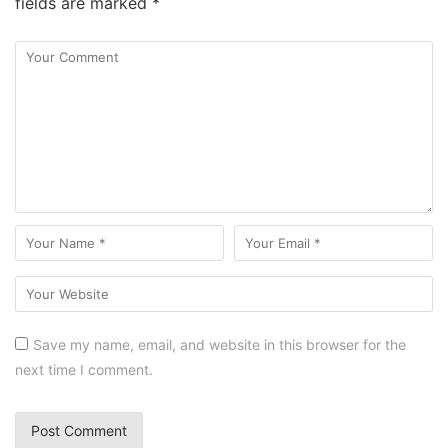
fields are marked
*
Save my name, email, and website in this browser for the
next time I comment.