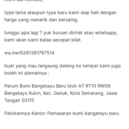
type lama ataupun type baru kami siap beli dengan
harga yang menarik dan bersaing.
tunggu apa lagi ? yuk buruan dichat atau whatsapp,
kami akan kami balas secepat kilat.
wa.me/6281391787514
buat yang mau langsung dateng ke tempat kami juga
boleh ini alamatnya :
Perum Bumi Bangetayu Baru blok A7 RT10 RW06
Bangetayu Kulon, Kec. Genuk, Kota Semarang, Jawa
Tengah 50115
Patokannya Kantor Pemasaran bumi bangetayu baru