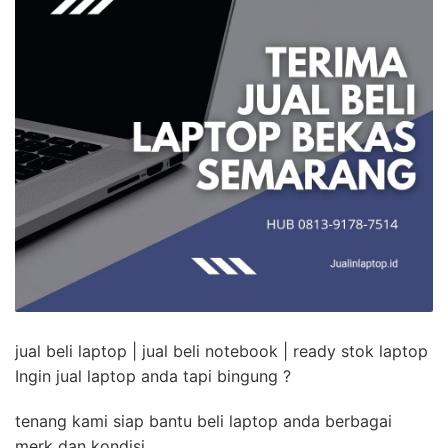
jual beli laptop | jual beli notebook | ready stok laptop
Ingin jual laptop anda tapi bingung ?
tenang kami siap bantu beli laptop anda berbagai
merk dan kondisi,