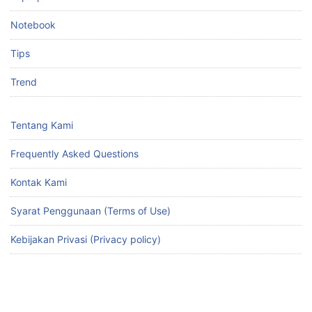
Notebook
Tips
Trend
Tentang Kami
Frequently Asked Questions
Kontak Kami
Syarat Penggunaan (Terms of Use)
Kebijakan Privasi (Privacy policy)