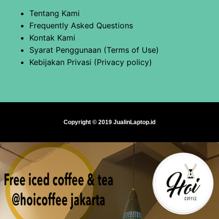
Tentang Kami
Frequently Asked Questions
Kontak Kami
Syarat Penggunaan (Terms of Use)
Kebijakan Privasi (Privacy policy)
Copyright © 2019 JualinLaptop.id