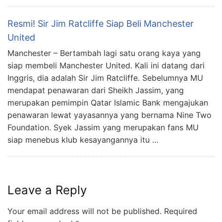
Resmi! Sir Jim Ratcliffe Siap Beli Manchester
United
Manchester – Bertambah lagi satu orang kaya yang
siap membeli Manchester United. Kali ini datang dari
Inggris, dia adalah Sir Jim Ratcliffe. Sebelumnya MU
mendapat penawaran dari Sheikh Jassim, yang
merupakan pemimpin Qatar Islamic Bank mengajukan
penawaran lewat yayasannya yang bernama Nine Two
Foundation. Syek Jassim yang merupakan fans MU
siap menebus klub kesayangannya itu …
Leave a Reply
Your email address will not be published.
Required