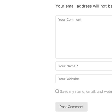
Your email address will not b
Save my name, email, and websit