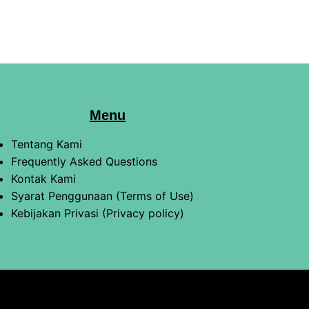
Menu
Tentang Kami
Frequently Asked Questions
Kontak Kami
Syarat Penggunaan (Terms of Use)
Kebijakan Privasi (Privacy policy)