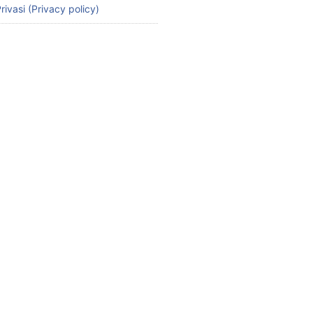
rivasi (Privacy policy)