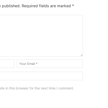
e published.
Required fields are marked
*
e in this browser for the next time I comment.