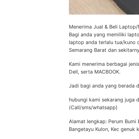
Menerima Jual & Beli Laptop
Bagi anda yang memiliki lapto
laptop anda terlalu tua/kuno 
Semarang Barat dan sekitarny
Kami menerima berbagai jenis
Dell, serta MACBOOK.
Jadi bagi anda yang berada 
hubungi kami sekarang juga 
(Call/sms/whatsapp)
Alamat lengkap: Perum Bumi
Bangetayu Kulon, Kec genuk 