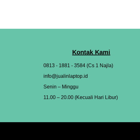
Kontak Kami
0813 - 1881 - 3584 (Cs 1 Najla)
info@jualinlaptop.id
Senin – Minggu
11.00 – 20.00 (Kecuali Hari Libur)