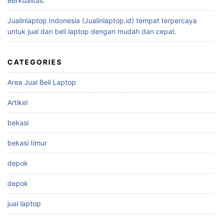
Berkualitas.
Jualinlaptop Indonesia (Jualinlaptop.id) tempat terpercaya
untuk jual dan beli laptop dengan mudah dan cepat.
CATEGORIES
Area Jual Beli Laptop
Artikel
bekasi
bekasi timur
depok
depok
jual laptop