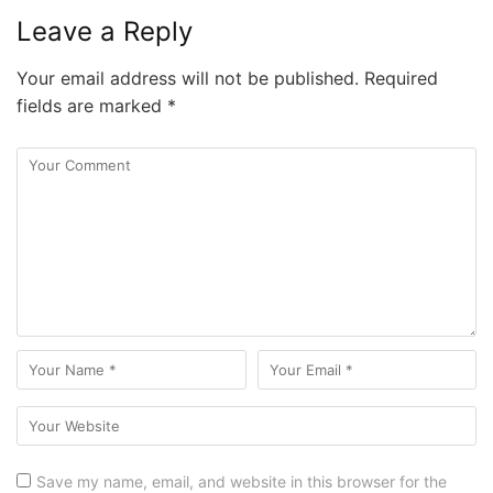
Leave a Reply
Your email address will not be published.
Required
fields are marked
*
Save my name, email, and website in this browser for the