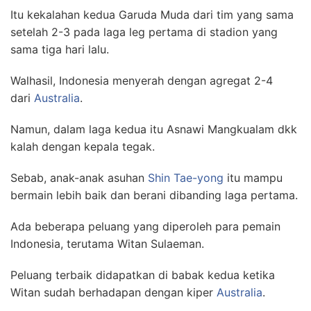
Itu kekalahan kedua Garuda Muda dari tim yang sama
setelah 2-3 pada laga leg pertama di stadion yang
sama tiga hari lalu.
Walhasil, Indonesia menyerah dengan agregat 2-4
dari
Australia
.
Namun, dalam laga kedua itu Asnawi Mangkualam dkk
kalah dengan kepala tegak.
Sebab, anak-anak asuhan
Shin Tae-yong
itu mampu
bermain lebih baik dan berani dibanding laga pertama.
Ada beberapa peluang yang diperoleh para pemain
Indonesia, terutama Witan Sulaeman.
Peluang terbaik didapatkan di babak kedua ketika
Witan sudah berhadapan dengan kiper
Australia
.