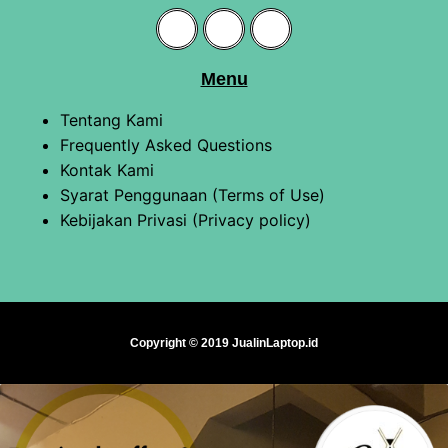
Menu
Tentang Kami
Frequently Asked Questions
Kontak Kami
Syarat Penggunaan (Terms of Use)
Kebijakan Privasi (Privacy policy)
Copyright © 2019 JualinLaptop.id