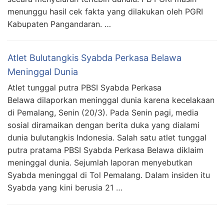
menunggu hasil cek fakta yang dilakukan oleh PGRI
Kabupaten Pangandaran. …
Atlet Bulutangkis Syabda Perkasa Belawa
Meninggal Dunia
Atlet tunggal putra PBSI Syabda Perkasa
Belawa dilaporkan meninggal dunia karena kecelakaan
di Pemalang, Senin (20/3). Pada Senin pagi, media
sosial diramaikan dengan berita duka yang dialami
dunia bulutangkis Indonesia. Salah satu atlet tunggal
putra pratama PBSI Syabda Perkasa Belawa diklaim
meninggal dunia. Sejumlah laporan menyebutkan
Syabda meninggal di Tol Pemalang. Dalam insiden itu
Syabda yang kini berusia 21 …