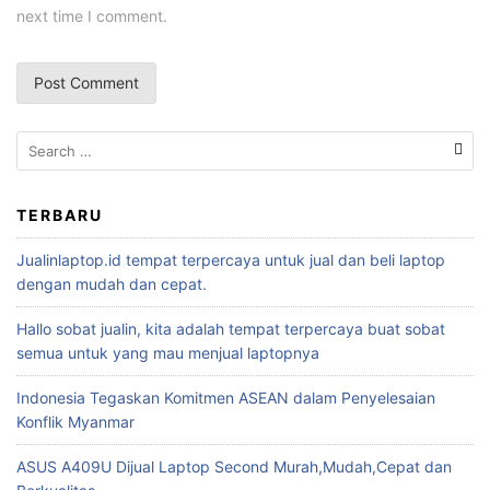
next time I comment.
TERBARU
Jualinlaptop.id tempat terpercaya untuk jual dan beli laptop
dengan mudah dan cepat.
Hallo sobat jualin, kita adalah tempat terpercaya buat sobat
semua untuk yang mau menjual laptopnya
Indonesia Tegaskan Komitmen ASEAN dalam Penyelesaian
Konflik Myanmar
ASUS A409U Dijual Laptop Second Murah,Mudah,Cepat dan