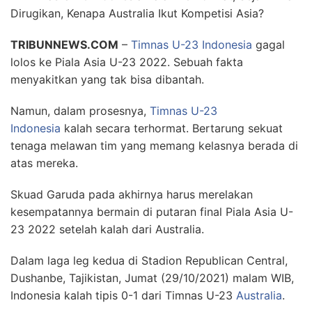
TRIBUNNEWS.COM
–
Timnas U-23 Indonesia
gagal
lolos ke Piala Asia U-23 2022. Sebuah fakta
menyakitkan yang tak bisa dibantah.
Namun, dalam prosesnya,
Timnas U-23
Indonesia
kalah secara terhormat. Bertarung sekuat
tenaga melawan tim yang memang kelasnya berada di
atas mereka.
Skuad Garuda pada akhirnya harus merelakan
kesempatannya bermain di putaran final Piala Asia U-
23 2022 setelah kalah dari Australia.
Dalam laga leg kedua di Stadion Republican Central,
Dushanbe, Tajikistan, Jumat (29/10/2021) malam WIB,
Indonesia kalah tipis 0-1 dari Timnas U-23
Australia
.