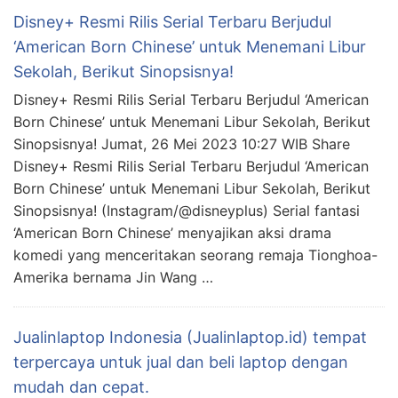
Disney+ Resmi Rilis Serial Terbaru Berjudul
‘American Born Chinese’ untuk Menemani Libur
Sekolah, Berikut Sinopsisnya!
Disney+ Resmi Rilis Serial Terbaru Berjudul ‘American
Born Chinese’ untuk Menemani Libur Sekolah, Berikut
Sinopsisnya! Jumat, 26 Mei 2023 10:27 WIB Share
Disney+ Resmi Rilis Serial Terbaru Berjudul ‘American
Born Chinese’ untuk Menemani Libur Sekolah, Berikut
Sinopsisnya! (Instagram/@disneyplus) Serial fantasi
‘American Born Chinese’ menyajikan aksi drama
komedi yang menceritakan seorang remaja Tionghoa-
Amerika bernama Jin Wang …
Jualinlaptop Indonesia (Jualinlaptop.id) tempat
terpercaya untuk jual dan beli laptop dengan
mudah dan cepat.