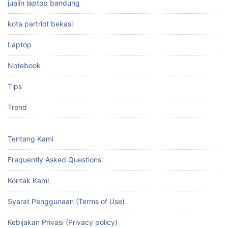
jualin laptop bandung
kota partriot bekasi
Laptop
Notebook
Tips
Trend
Tentang Kami
Frequently Asked Questions
Kontak Kami
Syarat Penggunaan (Terms of Use)
Kebijakan Privasi (Privacy policy)