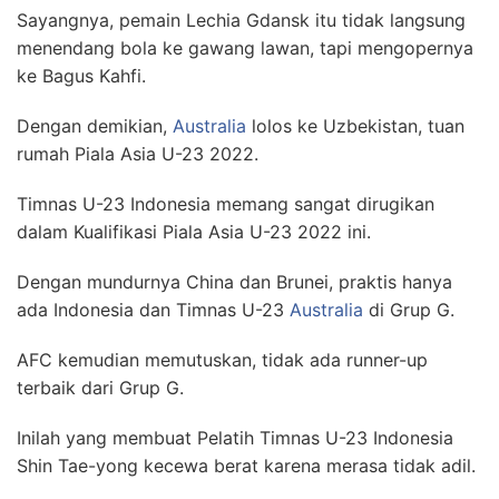
Sayangnya, pemain Lechia Gdansk itu tidak langsung
menendang bola ke gawang lawan, tapi mengopernya
ke Bagus Kahfi.
Dengan demikian,
Australia
lolos ke Uzbekistan, tuan
rumah Piala Asia U-23 2022.
Timnas U-23 Indonesia memang sangat dirugikan
dalam Kualifikasi Piala Asia U-23 2022 ini.
Dengan mundurnya China dan Brunei, praktis hanya
ada Indonesia dan Timnas U-23
Australia
di Grup G.
AFC kemudian memutuskan, tidak ada runner-up
terbaik dari Grup G.
Inilah yang membuat Pelatih Timnas U-23 Indonesia
Shin Tae-yong kecewa berat karena merasa tidak adil.