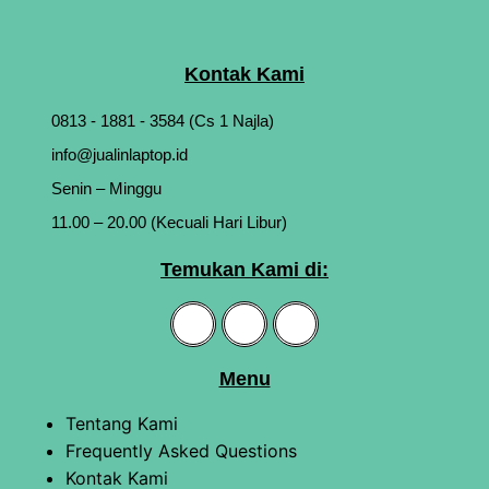
Kontak Kami
0813 - 1881 - 3584 (Cs 1 Najla)
info@jualinlaptop.id
Senin – Minggu
11.00 – 20.00 (Kecuali Hari Libur)
Temukan Kami di:
Menu
Tentang Kami
Frequently Asked Questions
Kontak Kami