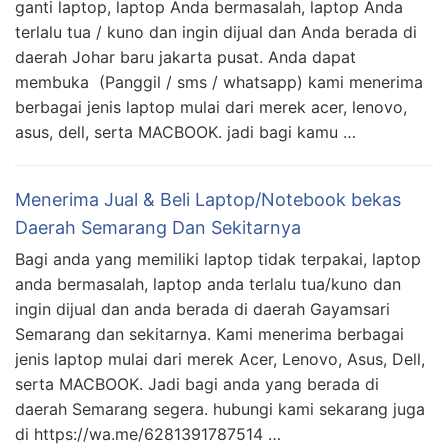
ganti laptop, laptop Anda bermasalah, laptop Anda
terlalu tua / kuno dan ingin dijual dan Anda berada di
daerah Johar baru jakarta pusat. Anda dapat
membuka (Panggil / sms / whatsapp) kami menerima
berbagai jenis laptop mulai dari merek acer, lenovo,
asus, dell, serta MACBOOK. jadi bagi kamu …
Menerima Jual & Beli Laptop/Notebook bekas
Daerah Semarang Dan Sekitarnya
Bagi anda yang memiliki laptop tidak terpakai, laptop
anda bermasalah, laptop anda terlalu tua/kuno dan
ingin dijual dan anda berada di daerah Gayamsari
Semarang dan sekitarnya. Kami menerima berbagai
jenis laptop mulai dari merek Acer, Lenovo, Asus, Dell,
serta MACBOOK. Jadi bagi anda yang berada di
daerah Semarang segera. hubungi kami sekarang juga
di https://wa.me/6281391787514 …