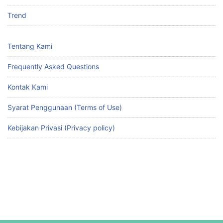
Trend
Tentang Kami
Frequently Asked Questions
Kontak Kami
Syarat Penggunaan (Terms of Use)
Kebijakan Privasi (Privacy policy)