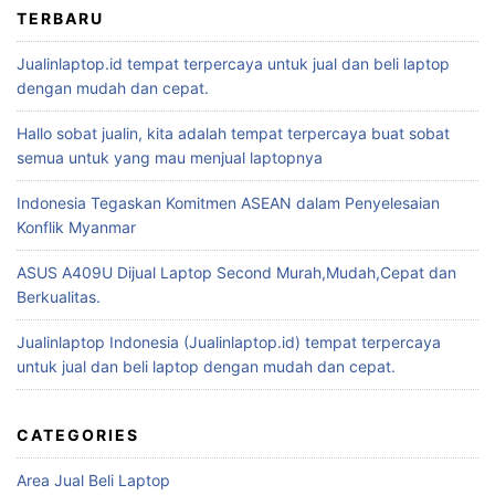
TERBARU
Jualinlaptop.id tempat terpercaya untuk jual dan beli laptop
dengan mudah dan cepat.
Hallo sobat jualin, kita adalah tempat terpercaya buat sobat
semua untuk yang mau menjual laptopnya
Indonesia Tegaskan Komitmen ASEAN dalam Penyelesaian
Konflik Myanmar
ASUS A409U Dijual Laptop Second Murah,Mudah,Cepat dan
Berkualitas.
Jualinlaptop Indonesia (Jualinlaptop.id) tempat terpercaya
untuk jual dan beli laptop dengan mudah dan cepat.
CATEGORIES
Area Jual Beli Laptop