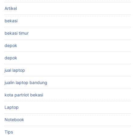
Artikel
bekasi
bekasi timur
depok
depok
jual laptop
jualin laptop bandung
kota partriot bekasi
Laptop
Notebook
Tips