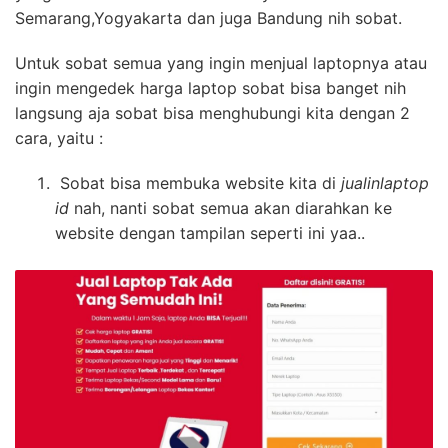
Semarang,Yogyakarta dan juga Bandung nih sobat.
Untuk sobat semua yang ingin menjual laptopnya atau
ingin mengedek harga laptop sobat bisa banget nih
langsung aja sobat bisa menghubungi kita dengan 2
cara, yaitu :
Sobat bisa membuka website kita di
jualinlaptop
id
nah, nanti sobat semua akan diarahkan ke
website dengan tampilan seperti ini yaa..