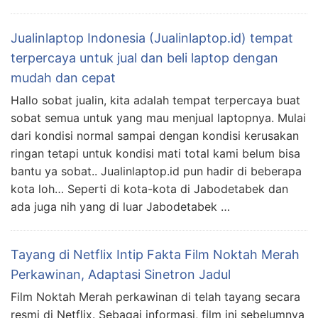
Jualinlaptop Indonesia (Jualinlaptop.id) tempat
terpercaya untuk jual dan beli laptop dengan
mudah dan cepat
Hallo sobat jualin, kita adalah tempat terpercaya buat
sobat semua untuk yang mau menjual laptopnya. Mulai
dari kondisi normal sampai dengan kondisi kerusakan
ringan tetapi untuk kondisi mati total kami belum bisa
bantu ya sobat.. Jualinlaptop.id pun hadir di beberapa
kota loh… Seperti di kota-kota di Jabodetabek dan
ada juga nih yang di luar Jabodetabek …
Tayang di Netflix Intip Fakta Film Noktah Merah
Perkawinan, Adaptasi Sinetron Jadul
Film Noktah Merah perkawinan di telah tayang secara
resmi di Netflix. Sebagai informasi, film ini sebelumnya