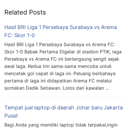
Related Posts
Hasil BRI Liga 1 Persebaya Surabaya vs Arema
FC: Skor 1-0
Hasil BRI Liga 1 Persebaya Surabaya vs Arema FC:
Skor 1-0 Babak Pertama Digelar di stadion PTIK, laga
Persebaya vs Arema FC ini berlangsung sengit sejak
awal laga. Kedua tim sama-sama mencoba untuk
mencetak gol cepat di laga ini. Peluang berbahaya
pertama di laga ini didapatkan Arema FC melalui
sontekan Dedik Setiawan. Lolos dari kawalan …
Tempat jual laptop di daerah Johar baru Jakarta
Pusat
Bagi Anda yang memiliki laptop tidak terpakai,ingin