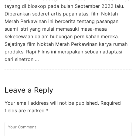
tayang di bioskop pada bulan September 2022 lalu.
Diperankan sederet artis papan atas, film Noktah
Merah Perkawinan ini bercerita tentang pasangan
suami istri yang mulai memasuki masa-masa
kekecewaan dalam hubungan pernikahan mereka.
Sejatinya film Noktah Merah Perkawinan karya rumah
produksi Rapi Films ini merupakan sebuah adaptasi
dari sinetron …
Leave a Reply
Your email address will not be published.
Required
fields are marked
*