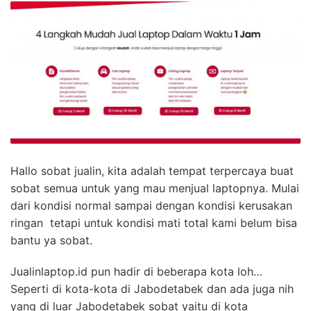
Hallo sobat jualin, kita adalah tempat terpercaya buat
sobat semua untuk yang mau menjual laptopnya. Mulai
dari kondisi normal sampai dengan kondisi kerusakan
ringan tetapi untuk kondisi mati total kami belum bisa
bantu ya sobat.
Jualinlaptop.id pun hadir di beberapa kota loh…
Seperti di kota-kota di Jabodetabek dan ada juga nih
yang di luar Jabodetabek sobat yaitu di kota