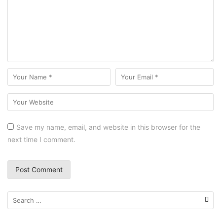
Save my name, email, and website in this browser for the
next time I comment.