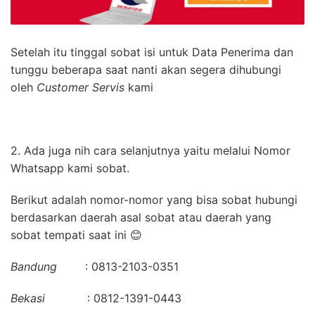
Setelah itu tinggal sobat isi untuk Data Penerima dan
tunggu beberapa saat nanti akan segera dihubungi
oleh
Customer Servis
kami
2. Ada juga nih cara selanjutnya yaitu melalui Nomor
Whatsapp kami sobat.
Berikut adalah nomor-nomor yang bisa sobat hubungi
berdasarkan daerah asal sobat atau daerah yang
sobat tempati saat ini 😊
Bandung
: 0813-2103-0351
Bekasi
: 0812-1391-0443